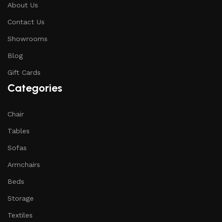
About Us
Contact Us
Showrooms
Blog
Gift Cards
Categories
Chair
Tables
Sofas
Armchairs
Beds
Storage
Textiles