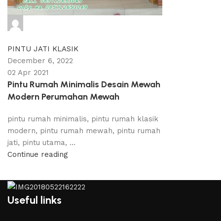
adijati
0
comments
PINTU JATI KLASIK
December 6, 2022
02 Apr 2021
Pintu Rumah Minimalis Desain Mewah
Modern Perumahan Mewah
pintu rumah minimalis, pintu rumah klasik
modern, pintu rumah mewah, pintu rumah
jati, pintu utama, ...
Continue reading
Useful links