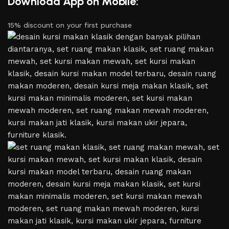
Download App on Mobile:
15% discount on your first purchase