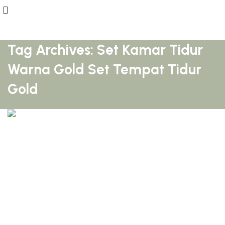
Tag Archives: Set Kamar Tidur
Warna Gold Set Tempat Tidur
Gold