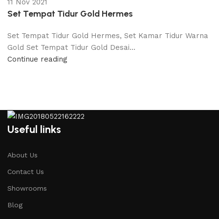
11 Nov 2021
Set Tempat Tidur Gold Hermes
Set Tempat Tidur Gold Hermes, Set Kamar Tidur Warna
Gold Set Tempat Tidur Gold Desai...
Continue reading
Useful links
About Us
Contact Us
Showrooms
Blog