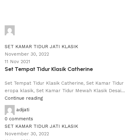
adijati
0
comments
SET KAMAR TIDUR JATI KLASIK
November 30, 2022
11 Nov 2021
Set Tempat Tidur Klasik Catherine
Set Tempat Tidur Klasik Catherine, Set Kamar Tidur
eropa klasik, Set Kamar Tidur Mewah Klasik Desai...
Continue reading
adijati
0
comments
SET KAMAR TIDUR JATI KLASIK
November 30, 2022