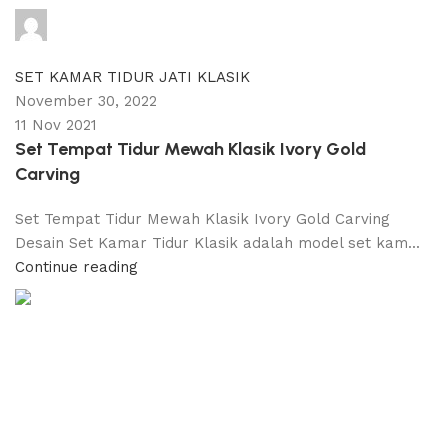
adijati
0
comments
SET KAMAR TIDUR JATI KLASIK
November 30, 2022
11 Nov 2021
Set Tempat Tidur Mewah Klasik Ivory Gold
Carving
Set Tempat Tidur Mewah Klasik Ivory Gold Carving
Desain Set Kamar Tidur Klasik adalah model set kam...
Continue reading