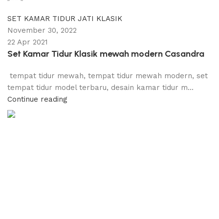
0
comments
SET KAMAR TIDUR JATI KLASIK
November 30, 2022
22 Apr 2021
Set Kamar Tidur Klasik mewah modern Casandra
tempat tidur mewah, tempat tidur mewah modern, set
tempat tidur model terbaru, desain kamar tidur m...
Continue reading