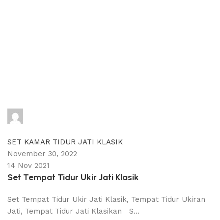
adijati
0
comments
SET KAMAR TIDUR JATI KLASIK
November 30, 2022
14 Nov 2021
Set Tempat Tidur Ukir Jati Klasik
Set Tempat Tidur Ukir Jati Klasik, Tempat Tidur Ukiran
Jati, Tempat Tidur Jati Klasikan S...