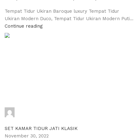
Tempat Tidur Ukiran Baroque luxury Tempat Tidur
Ukiran Modern Duco, Tempat Tidur Ukiran Modern Puti...
Continue reading
adijati
0
comments
SET KAMAR TIDUR JATI KLASIK
November 30, 2022