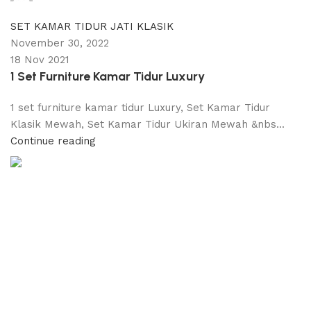
0
comments
SET KAMAR TIDUR JATI KLASIK
November 30, 2022
18 Nov 2021
1 Set Furniture Kamar Tidur Luxury
1 set furniture kamar tidur Luxury, Set Kamar Tidur
Klasik Mewah, Set Kamar Tidur Ukiran Mewah &nbs...
Continue reading