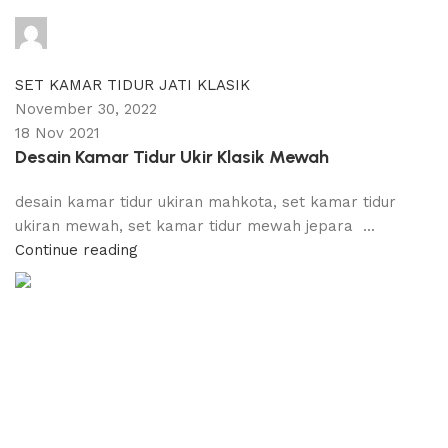
adijati
0
comments
SET KAMAR TIDUR JATI KLASIK
November 30, 2022
18 Nov 2021
Desain Kamar Tidur Ukir Klasik Mewah
desain kamar tidur ukiran mahkota, set kamar tidur
ukiran mewah, set kamar tidur mewah jepara ...
Continue reading