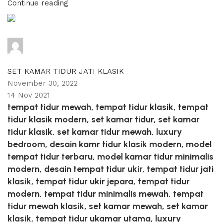
Continue reading
adijati
0
comments
SET KAMAR TIDUR JATI KLASIK
November 30, 2022
14 Nov 2021
tempat tidur mewah, tempat tidur klasik, tempat
tidur klasik modern, set kamar tidur, set kamar
tidur klasik, set kamar tidur mewah, luxury
bedroom, desain kamr tidur klasik modern, model
tempat tidur terbaru, model kamar tidur minimalis
modern, desain tempat tidur ukir, tempat tidur jati
klasik, tempat tidur ukir jepara, tempat tidur
modern, tempat tidur minimalis mewah, tempat
tidur mewah klasik, set kamar mewah, set kamar
klasik, tempat tidur ukamar utama, luxury