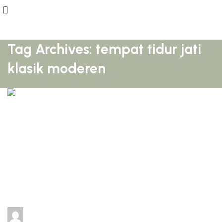
Tag Archives: tempat tidur jati
klasik moderen
adijati