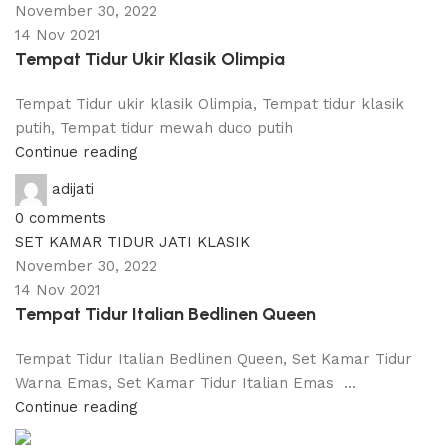
November 30, 2022
14 Nov 2021
Tempat Tidur Ukir Klasik Olimpia
Tempat Tidur ukir klasik Olimpia, Tempat tidur klasik
putih, Tempat tidur mewah duco putih
Continue reading
adijati
0
comments
SET KAMAR TIDUR JATI KLASIK
November 30, 2022
14 Nov 2021
Tempat Tidur Italian Bedlinen Queen
Tempat Tidur Italian Bedlinen Queen, Set Kamar Tidur
Warna Emas, Set Kamar Tidur Italian Emas ...
Continue reading