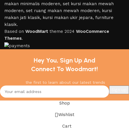
Based on
WoodMart
theme
2024
WooCommerce
Themes
.
Hey You, Sign Up And
Connect To Woodmart!
the first to learn about our latest trends
Shop
Wishlist
Cart