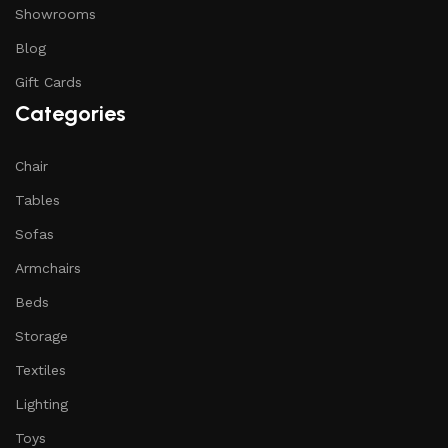
Showrooms
Blog
Gift Cards
Categories
Chair
Tables
Sofas
Armchairs
Beds
Storage
Textiles
Lighting
Toys