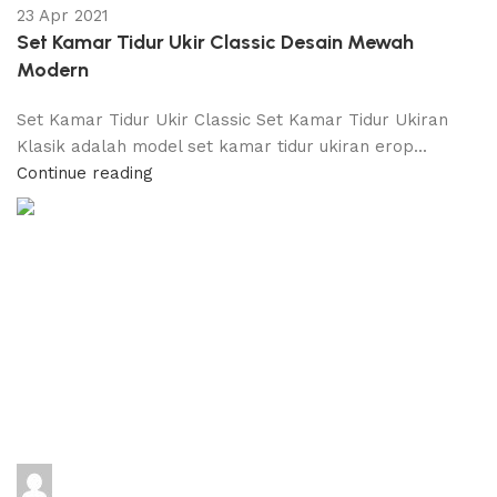
23 Apr 2021
Set Kamar Tidur Ukir Classic Desain Mewah
Modern
Set Kamar Tidur Ukir Classic Set Kamar Tidur Ukiran
Klasik adalah model set kamar tidur ukiran erop...
Continue reading
adijati