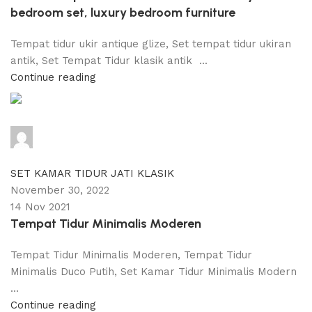
bedroom set, luxury bedroom furniture
Tempat tidur ukir antique glize, Set tempat tidur ukiran
antik, Set Tempat Tidur klasik antik ...
Continue reading
adijati
0
comments
SET KAMAR TIDUR JATI KLASIK
November 30, 2022
14 Nov 2021
Tempat Tidur Minimalis Moderen
Tempat Tidur Minimalis Moderen, Tempat Tidur
Minimalis Duco Putih, Set Kamar Tidur Minimalis Modern
...
Continue reading