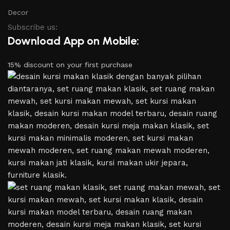
Decor
Subscribe us:
Download App on Mobile:
15% discount on your first purchase