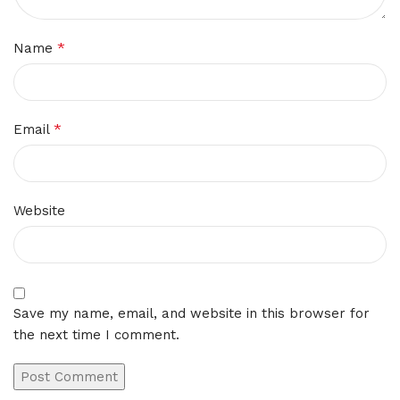
*
Name
*
Email
Website
Save my name, email, and website in this browser for
the next time I comment.