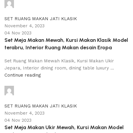
adijati
0
comments
SET RUANG MAKAN JATI KLASIK
November 4, 2023
04 Nov 2023
Set Meja Makan Mewah, Kursi Makan Klasik Model
terabru, Interior Ruang Makan desain Eropa
Set Ruang Makan Mewah Klasik, Kursi Makan Ukir
Jepara, Interior dining room, dining table luxury ...
Continue reading
adijati
0
comments
SET RUANG MAKAN JATI KLASIK
November 4, 2023
04 Nov 2023
Set Meja Makan Ukir Mewah, Kursi Makan Model