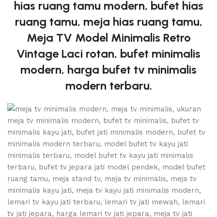
hias ruang tamu modern, bufet hias
ruang tamu, meja hias ruang tamu,
Meja TV Model Minimalis Retro
Vintage Laci rotan, bufet minimalis
modern, harga bufet tv minimalis
modern terbaru.