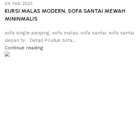
04 Feb 2023
KURSI MALAS MODERN, SOFA SANTAI MEWAH
MININMALIS
sofa single panjang, sofa malas, sofa santai, sofa santai
depan tv Detail Produk Sofa...
Continue reading