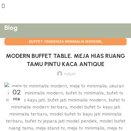
Blog
,
BUFFET CRADENZA MINIMALIS MODERN
MEJA TV MINIMALIS MODERN
MODERN BUFFET TABLE, MEJA HIAS RUANG
TAMU PINTU KACA ANTIQUE
Adijati
02
FEB