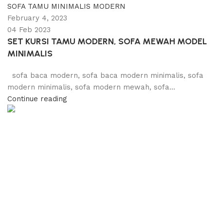
SOFA TAMU MINIMALIS MODERN
February 4, 2023
04 Feb 2023
SET KURSI TAMU MODERN, SOFA MEWAH MODEL
MINIMALIS
sofa baca modern, sofa baca modern minimalis, sofa
modern minimalis, sofa modern mewah, sofa...
Continue reading