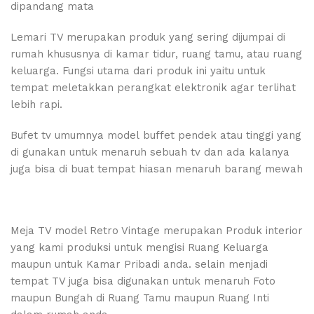
dipandang mata
Lemari TV merupakan produk yang sering dijumpai di
rumah khususnya di kamar tidur, ruang tamu, atau ruang
keluarga. Fungsi utama dari produk ini yaitu untuk
tempat meletakkan perangkat elektronik agar terlihat
lebih rapi.
Bufet tv umumnya model buffet pendek atau tinggi yang
di gunakan untuk menaruh sebuah tv dan ada kalanya
juga bisa di buat tempat hiasan menaruh barang mewah
Meja TV model Retro Vintage merupakan Produk interior
yang kami produksi untuk mengisi Ruang Keluarga
maupun untuk Kamar Pribadi anda. selain menjadi
tempat TV juga bisa digunakan untuk menaruh Foto
maupun Bungah di Ruang Tamu maupun Ruang Inti