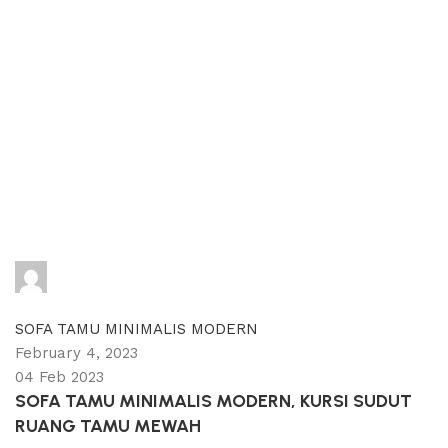
adijati
0
comments
SOFA TAMU MINIMALIS MODERN
February 4, 2023
04 Feb 2023
SOFA TAMU MINIMALIS MODERN, KURSI SUDUT
RUANG TAMU MEWAH