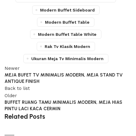
Modern Buffet Sideboard
Modern Buffet Table
Modern Buffet Table White
Rak Tv Klasik Modern
Ukuran Meja Tv Minimalis Modern
Newer
MEJA BUFET TV MINIMALIS MODERN, MEJA STAND TV
ANTIQUE FINISH
Back to list
Older
BUFFET RUANG TAMU MINIMALIS MODERN, MEJA HIAS
PINTU LACI KACA CERMIN
Related Posts