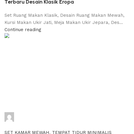
Terbaru Desain Klasik Eropa
Set Ruang Makan Klasik, Desain Ruang Makan Mewah,
Kursi Makan Ukir Jati, Meja Makan Ukir Jepara, Des...
Continue reading
adijati
0
comments
SET KAMAR MEWAH
,
TEMPAT TIDUR MINIMALIS