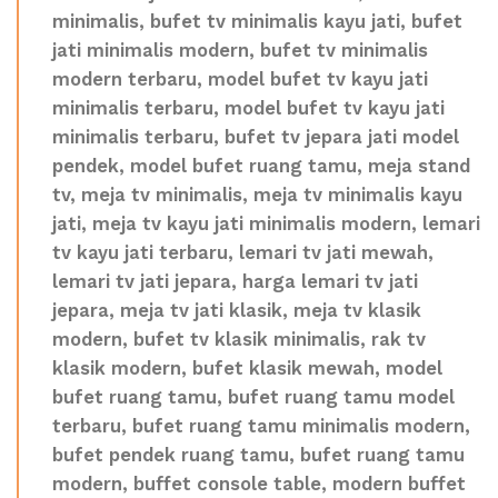
minimalis, bufet tv minimalis kayu jati, bufet
jati minimalis modern, bufet tv minimalis
modern terbaru, model bufet tv kayu jati
minimalis terbaru, model bufet tv kayu jati
minimalis terbaru, bufet tv jepara jati model
pendek, model bufet ruang tamu, meja stand
tv, meja tv minimalis, meja tv minimalis kayu
jati, meja tv kayu jati minimalis modern, lemari
tv kayu jati terbaru, lemari tv jati mewah,
lemari tv jati jepara, harga lemari tv jati
jepara, meja tv jati klasik, meja tv klasik
modern, bufet tv klasik minimalis, rak tv
klasik modern, bufet klasik mewah, model
bufet ruang tamu, bufet ruang tamu model
terbaru, bufet ruang tamu minimalis modern,
bufet pendek ruang tamu, bufet ruang tamu
modern, buffet console table, modern buffet