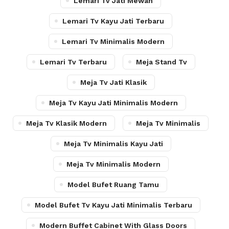
Lemari Tv Jati Mewah
Lemari Tv Kayu Jati Terbaru
Lemari Tv Minimalis Modern
Lemari Tv Terbaru
Meja Stand Tv
Meja Tv Jati Klasik
Meja Tv Kayu Jati Minimalis Modern
Meja Tv Klasik Modern
Meja Tv Minimalis
Meja Tv Minimalis Kayu Jati
Meja Tv Minimalis Modern
Model Bufet Ruang Tamu
Model Bufet Tv Kayu Jati Minimalis Terbaru
Modern Buffet Cabinet With Glass Doors