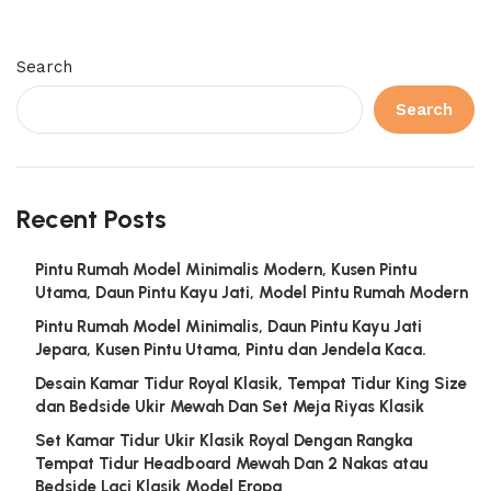
Search
Search
Recent Posts
Pintu Rumah Model Minimalis Modern, Kusen Pintu
Utama, Daun Pintu Kayu Jati, Model Pintu Rumah Modern
Pintu Rumah Model Minimalis, Daun Pintu Kayu Jati
Jepara, Kusen Pintu Utama, Pintu dan Jendela Kaca.
Desain Kamar Tidur Royal Klasik, Tempat Tidur King Size
dan Bedside Ukir Mewah Dan Set Meja Riyas Klasik
Set Kamar Tidur Ukir Klasik Royal Dengan Rangka
Tempat Tidur Headboard Mewah Dan 2 Nakas atau
Bedside Laci Klasik Model Eropa