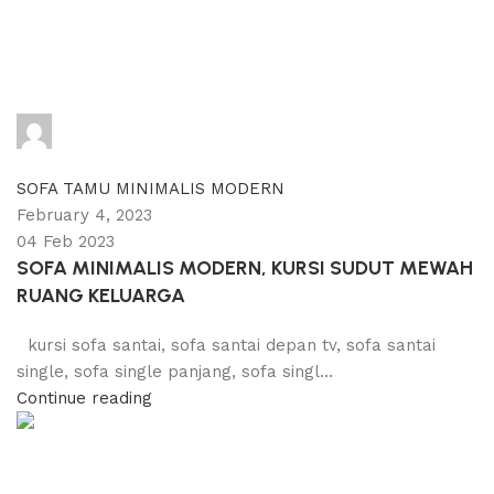
adijati
0
comments
SOFA TAMU MINIMALIS MODERN
February 4, 2023
04 Feb 2023
SOFA MINIMALIS MODERN, KURSI SUDUT MEWAH
RUANG KELUARGA
kursi sofa santai, sofa santai depan tv, sofa santai
single, sofa single panjang, sofa singl...
Continue reading