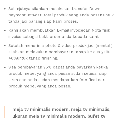
Selanjutnya silahkan melakukan transfer Down
payment 35%dari total produk yang anda pesan.untuk
tanda jadi barang siap kami proses.
Kami akan membuatkan E-mail invoicedan Nota fisik
invoice sebagai bukti order anda kepada kami.
Setelah menerima photo & video produk jadi (mentah)
silahkan melakukan pembayaran tahap ke dua yaitu
40%untuk tahap finishing.
Sisa pembayaran 25% dapat anda bayarkan ketika
produk mebel yang anda pesan sudah selesai siap
kirim dan anda sudah mendapatkan foto final dari
produk mebel yang anda pesan.
meja tv minimalis modern, meja tv minimalis,
ukuran meja tv minimalis modern, bufet tv