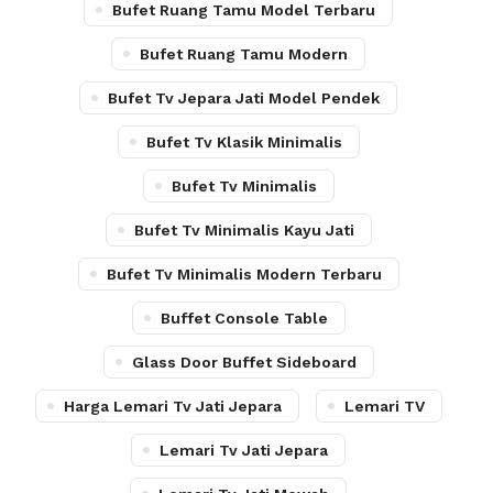
Bufet Ruang Tamu Model Terbaru
Bufet Ruang Tamu Modern
Bufet Tv Jepara Jati Model Pendek
Bufet Tv Klasik Minimalis
Bufet Tv Minimalis
Bufet Tv Minimalis Kayu Jati
Bufet Tv Minimalis Modern Terbaru
Buffet Console Table
Glass Door Buffet Sideboard
Harga Lemari Tv Jati Jepara
Lemari TV
Lemari Tv Jati Jepara