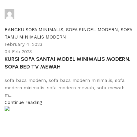
adijati
0
comments
BANGKU SOFA MINIMALIS
,
SOFA SINGEL MODERN
,
SOFA
TAMU MINIMALIS MODERN
February 4, 2023
04 Feb 2023
KURSI SOFA SANTAI MODEL MINIMALIS MODERN,
SOFA BED TV MEWAH
sofa baca modern, sofa baca modern minimalis, sofa
modern minimalis, sofa modern mewah, sofa mewah
m...
Continue reading