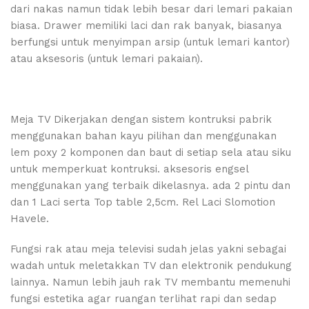
dari nakas namun tidak lebih besar dari lemari pakaian
biasa. Drawer memiliki laci dan rak banyak, biasanya
berfungsi untuk menyimpan arsip (untuk lemari kantor)
atau aksesoris (untuk lemari pakaian).
Meja TV Dikerjakan dengan sistem kontruksi pabrik
menggunakan bahan kayu pilihan dan menggunakan
lem poxy 2 komponen dan baut di setiap sela atau siku
untuk memperkuat kontruksi. aksesoris engsel
menggunakan yang terbaik dikelasnya. ada 2 pintu dan
dan 1 Laci serta Top table 2,5cm. Rel Laci Slomotion
Havele.
Fungsi rak atau meja televisi sudah jelas yakni sebagai
wadah untuk meletakkan TV dan elektronik pendukung
lainnya. Namun lebih jauh rak TV membantu memenuhi
fungsi estetika agar ruangan terlihat rapi dan sedap