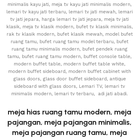
meja hias ruang tamu modern, meja
pajangan, meja pajangan minimalis,
meja pajangan ruang tamu, meja