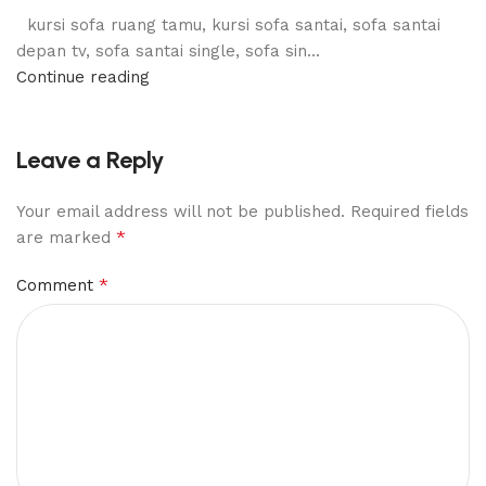
kursi sofa ruang tamu, kursi sofa santai, sofa santai
depan tv, sofa santai single, sofa sin...
Continue reading
Leave a Reply
Your email address will not be published.
Required fields
*
are marked
*
Comment