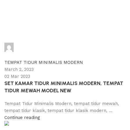
adijati
0
comments
TEMPAT TIDUR MINIMALIS MODERN
March 2, 2023
02 Mar 2023
SET KAMAR TIDUR MINIMALIS MODERN, TEMPAT
TIDUR MEWAH MODEL NEW
Tempat Tidur Minimalis Modern, tempat tidur mewah,
tempat tidur klasik, tempat tidur klasik modern, ...
Continue reading