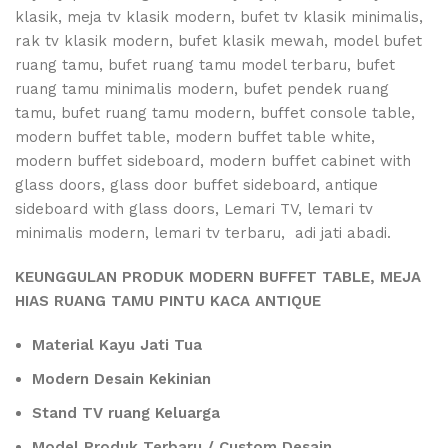
KEUNGGULAN PRODUK MODERN BUFFET TABLE, MEJA
HIAS RUANG TAMU PINTU KACA ANTIQUE
Material Kayu Jati Tua
Modern Desain Kekinian
Stand TV ruang Keluarga
Model Produk Terbaru / Custom Desain