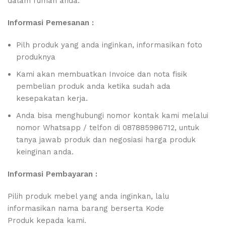
dalam rumah anda.
Informasi Pemesanan :
Pilh produk yang anda inginkan, informasikan foto
produknya
Kami akan membuatkan Invoice dan nota fisik
pembelian produk anda ketika sudah ada
kesepakatan kerja.
Anda bisa menghubungi nomor kontak kami melalui
nomor Whatsapp / telfon di 087885986712, untuk
tanya jawab produk dan negosiasi harga produk
keinginan anda.
Informasi Pembayaran :
Pilih produk mebel yang anda inginkan, lalu
informasikan nama barang berserta Kode
Produk kepada kami.