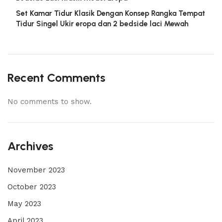
Set Kamar Tidur Klasik Dengan Konsep Rangka Tempat
Tidur Singel Ukir eropa dan 2 bedside laci Mewah
Recent Comments
No comments to show.
Archives
November 2023
October 2023
May 2023
April 2023