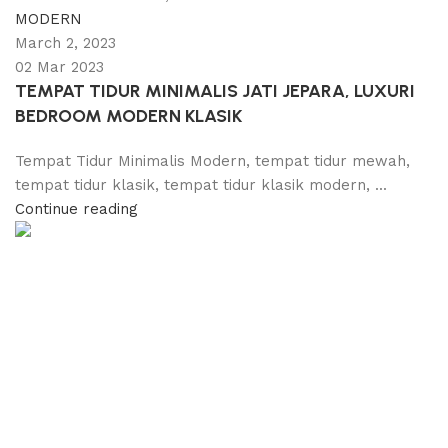
MODERN
March 2, 2023
02 Mar 2023
TEMPAT TIDUR MINIMALIS JATI JEPARA, LUXURI
BEDROOM MODERN KLASIK
Tempat Tidur Minimalis Modern, tempat tidur mewah,
tempat tidur klasik, tempat tidur klasik modern, ...
Continue reading