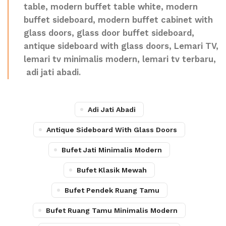
table, modern buffet table white, modern
buffet sideboard, modern buffet cabinet with
glass doors, glass door buffet sideboard,
antique sideboard with glass doors, Lemari TV,
lemari tv minimalis modern, lemari tv terbaru,
adi jati abadi.
Adi Jati Abadi
Antique Sideboard With Glass Doors
Bufet Jati Minimalis Modern
Bufet Klasik Mewah
Bufet Pendek Ruang Tamu
Bufet Ruang Tamu Minimalis Modern