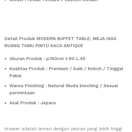
Detail Produk MODERN BUFFET TABLE, MEJA HIAS
RUANG TAMU PINTU KACA ANTIQUE
Ukuran Produk : p.150cm t.90 L.45
Kualitas Produk : Premium / baik / Kokoh / Tinggal
Pakai
Warna Finishing : Natural Muda bleching / Sesuai
permintaan
Asal Produk : Jepara
drawer adalah lemari dengan ukuran yang lebih tinggi