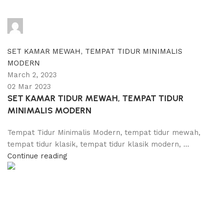
adijati
0
comments
SET KAMAR MEWAH
,
TEMPAT TIDUR MINIMALIS
MODERN
March 2, 2023
02 Mar 2023
SET KAMAR TIDUR MEWAH, TEMPAT TIDUR
MINIMALIS MODERN
Tempat Tidur Minimalis Modern, tempat tidur mewah,
tempat tidur klasik, tempat tidur klasik modern, ...
Continue reading