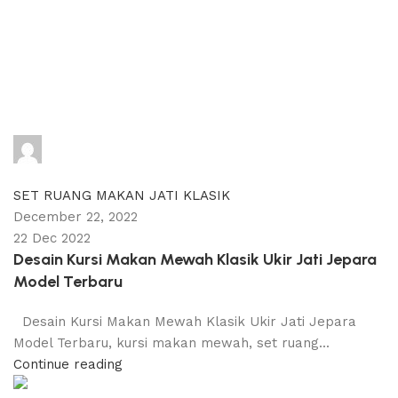
adijati
0
comments
SET RUANG MAKAN JATI KLASIK
December 22, 2022
22 Dec 2022
Desain Kursi Makan Mewah Klasik Ukir Jati Jepara
Model Terbaru
Desain Kursi Makan Mewah Klasik Ukir Jati Jepara
Model Terbaru, kursi makan mewah, set ruang...
Continue reading