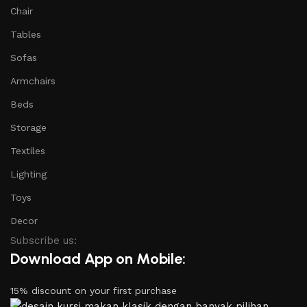
Chair
Tables
Sofas
Armchairs
Beds
Storage
Textiles
Lighting
Toys
Decor
Subscribe us:
Download App on Mobile:
15% discount on your first purchase