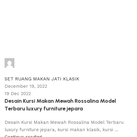
adijati
0
comments
SET RUANG MAKAN JATI KLASIK
December 19, 2022
19 Dec 2022
Desain Kursi Makan Mewah Rossalina Model
Terbaru luxury furniture jepara
Desain Kursi Makan Mewah Rossalina Model Terbaru
luxury furniture jepara, kursi makan klasik, kursi ...
Continue reading