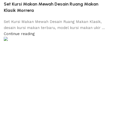
Set Kursi Makan Mewah Desain Ruang Makan
Klasik Morrera
Set Kursi Makan Mewah Desain Ruang Makan Klasik,
desain kursi makan terbaru, model kursi makan ukir ...
Continue reading