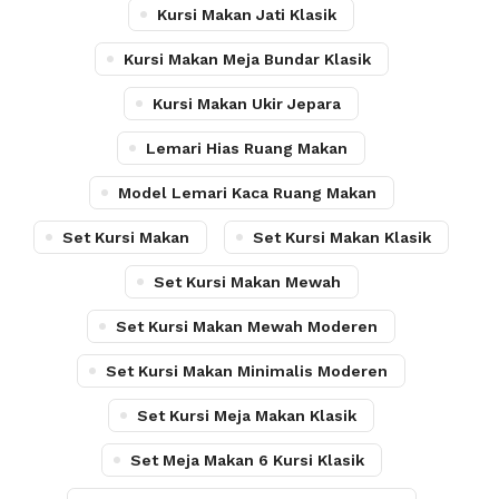
Kursi Makan Jati Klasik
Kursi Makan Meja Bundar Klasik
Kursi Makan Ukir Jepara
Lemari Hias Ruang Makan
Model Lemari Kaca Ruang Makan
Set Kursi Makan
Set Kursi Makan Klasik
Set Kursi Makan Mewah
Set Kursi Makan Mewah Moderen
Set Kursi Makan Minimalis Moderen
Set Kursi Meja Makan Klasik
Set Meja Makan 6 Kursi Klasik