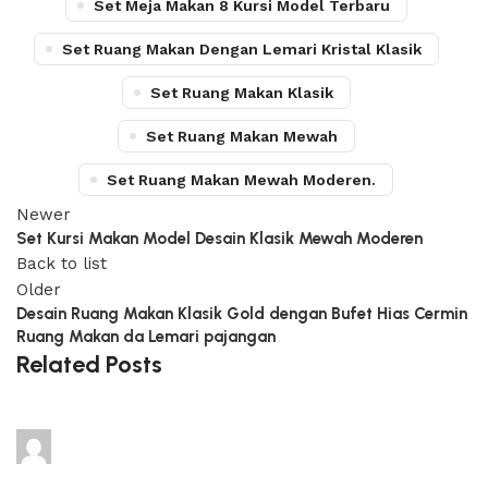
Set Meja Makan 8 Kursi Model Terbaru
Set Ruang Makan Dengan Lemari Kristal Klasik
Set Ruang Makan Klasik
Set Ruang Makan Mewah
Set Ruang Makan Mewah Moderen.
Newer
Set Kursi Makan Model Desain Klasik Mewah Moderen
Back to list
Older
Desain Ruang Makan Klasik Gold dengan Bufet Hias Cermin
Ruang Makan da Lemari pajangan
Related Posts
adijati
0
comments