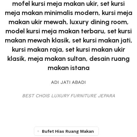
mofel kursi meja makan ukir, set kursi
meja makan minimalis modern, kursi meja
makan ukir mewah, luxury dining room,
model kursi meja makan terbaru, set kursi
makan mewah klasik, set kursi makan jati,
kursi makan raja, set kursi makan ukir
klasik, meja makan sultan, desain ruang
makan istana
ADI JATI ABADI
BEST CHOIS LUXURY FURNITURE JEPARA
Bufet Hias Ruang Makan