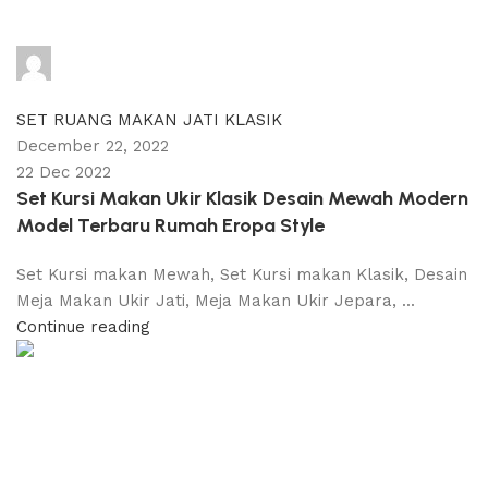
adijati
0
comments
SET RUANG MAKAN JATI KLASIK
December 22, 2022
22 Dec 2022
Set Kursi Makan Ukir Klasik Desain Mewah Modern
Model Terbaru Rumah Eropa Style
Set Kursi makan Mewah, Set Kursi makan Klasik, Desain
Meja Makan Ukir Jati, Meja Makan Ukir Jepara, ...
Continue reading