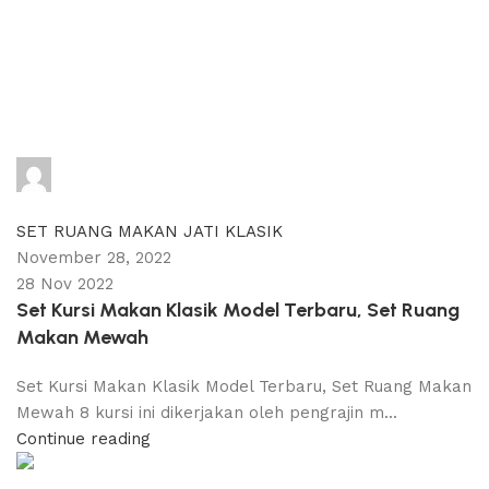
adijati
0
comments
SET RUANG MAKAN JATI KLASIK
November 28, 2022
28 Nov 2022
Set Kursi Makan Klasik Model Terbaru, Set Ruang
Makan Mewah
Set Kursi Makan Klasik Model Terbaru, Set Ruang Makan
Mewah 8 kursi ini dikerjakan oleh pengrajin m...
Continue reading