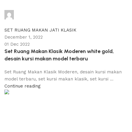
adijati
0
comments
SET RUANG MAKAN JATI KLASIK
December 1, 2022
01 Dec 2022
Set Ruang Makan Klasik Moderen white gold,
desain kursi makan model terbaru
Set Ruang Makan Klasik Moderen, desain kursi makan
model terbaru, set kursi makan klasik, set kursi ...
Continue reading