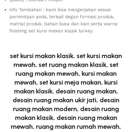
info Tambahan : kami bisa mengerjakan sesuai
permintaan anda, terkait degan formasi produk,
matrial produk, bahan busa dan kain serta warna
finishing set kursi makan klasik turkey.
set kursi makan klasik, set kursi makan
mewah, set ruang makan klasik, set
ruang makan mewah, kursi makan
mewah, set kursi meja makan, kursi
makan klasik, desain ruang makan,
desain ruang makan ukir jati, desain
ruang makan modern, desain ruang
makan klasik, desain ruang makan
mewah, ruang makan rumah mewah,