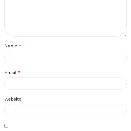
*
Name
*
Email
Website