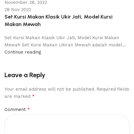
November 28, 2022
28 Nov 2022
Set Kursi Makan Klasik Ukir Jati, Model Kursi
Makan Mewah
Set Kursi Makan Klasik Ukir Jati, Model Kursi Makan
Mewah Set Kursi Makan Ukiran Mewah adalah model...
Continue reading
Leave a Reply
Your email address will not be published.
Required fields
*
are marked
*
Comment