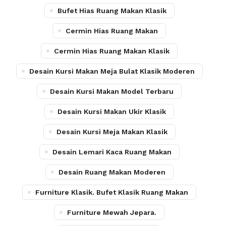
Bufet Hias Ruang Makan Klasik
Cermin Hias Ruang Makan
Cermin Hias Ruang Makan Klasik
Desain Kursi Makan Meja Bulat Klasik Moderen
Desain Kursi Makan Model Terbaru
Desain Kursi Makan Ukir Klasik
Desain Kursi Meja Makan Klasik
Desain Lemari Kaca Ruang Makan
Desain Ruang Makan Moderen
Furniture Klasik. Bufet Klasik Ruang Makan
Furniture Mewah Jepara.