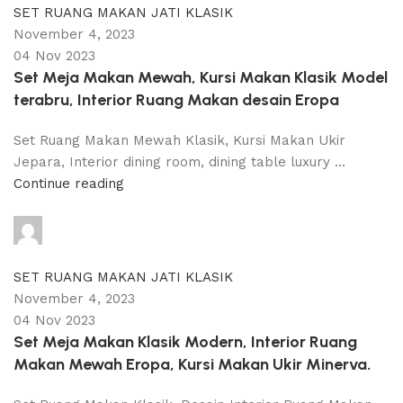
SET RUANG MAKAN JATI KLASIK
November 4, 2023
04 Nov 2023
Set Meja Makan Mewah, Kursi Makan Klasik Model
terabru, Interior Ruang Makan desain Eropa
Set Ruang Makan Mewah Klasik, Kursi Makan Ukir
Jepara, Interior dining room, dining table luxury ...
Continue reading
adijati
0
comments
SET RUANG MAKAN JATI KLASIK
November 4, 2023
04 Nov 2023
Set Meja Makan Klasik Modern, Interior Ruang
Makan Mewah Eropa, Kursi Makan Ukir Minerva.