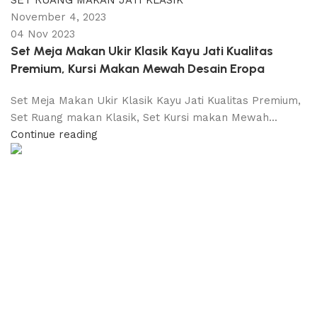
November 4, 2023
04 Nov 2023
Set Meja Makan Ukir Klasik Kayu Jati Kualitas
Premium, Kursi Makan Mewah Desain Eropa
Set Meja Makan Ukir Klasik Kayu Jati Kualitas Premium,
Set Ruang makan Klasik, Set Kursi makan Mewah...
Continue reading