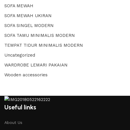
SOFA MEWAH
SOFA MEWAH UKIRAN
SOFA SINGEL MODERN
SOFA TAMU MINIMALIS MODERN
TEMPAT TIDUR MINIMALIS MODERN
Uncategorized
WARDROBE LEMARI PAKAIAN
Wooden accessories
Useful links
About Us