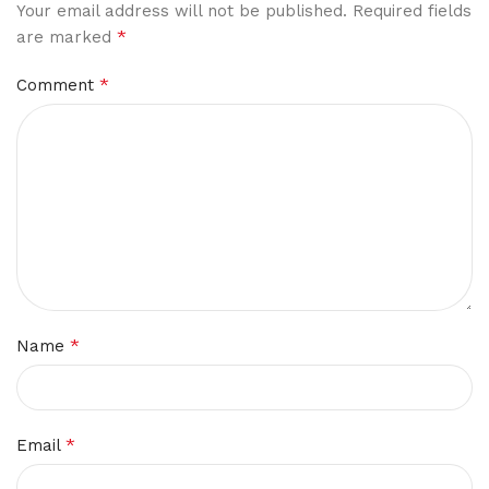
Your email address will not be published.
Required fields
*
are marked
*
Comment
*
Name
*
Email