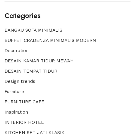
Categories
BANGKU SOFA MINIMALIS
BUFFET CRADENZA MINIMALIS MODERN
Decoration
DESAIN KAMAR TIDUR MEWAH
DESAIN TEMPAT TIDUR
Design trends
Furniture
FURNITURE CAFE
Inspiration
INTERIOR HOTEL
KITCHEN SET JATI KLASIK