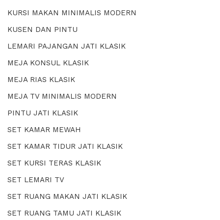
KURSI MAKAN MINIMALIS MODERN
KUSEN DAN PINTU
LEMARI PAJANGAN JATI KLASIK
MEJA KONSUL KLASIK
MEJA RIAS KLASIK
MEJA TV MINIMALIS MODERN
PINTU JATI KLASIK
SET KAMAR MEWAH
SET KAMAR TIDUR JATI KLASIK
SET KURSI TERAS KLASIK
SET LEMARI TV
SET RUANG MAKAN JATI KLASIK
SET RUANG TAMU JATI KLASIK