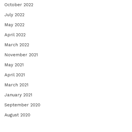
October 2022
July 2022
May 2022
April 2022
March 2022
November 2021
May 2021
April 2021
March 2021
January 2021
September 2020
August 2020