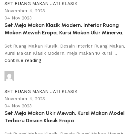
SET RUANG MAKAN JATI KLASIK
November 4, 2023
04 Nov 2023
Set Meja Makan Klasik Modern, Interior Ruang
Makan Mewah Eropa, Kursi Makan Ukir Minerva.
Set Ruang Makan Klasik, Desain Interior Ruang Makan,
Kursi Makan Klasik Modern, meja makan 10 kursi ...
Continue reading
adijati
0
comments
SET RUANG MAKAN JATI KLASIK
November 4, 2023
04 Nov 2023
Set Meja Makan Ukir Mewah, Kursi Makan Model
Terbaru Desain Klasik Eropa