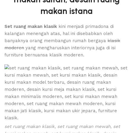
makan istana
Set ruang makan klasik
kini menjadi primadona di
kalangan menengah atas, hal ini disebabkan oleh
banyaknya orang membangun rumah bergaya
klasik
moderen
yang mengharuskan interiornya juga di isi
furniture bernuansa klasik moderen.
set ruang makan klasik, set ruang makan mewah, set