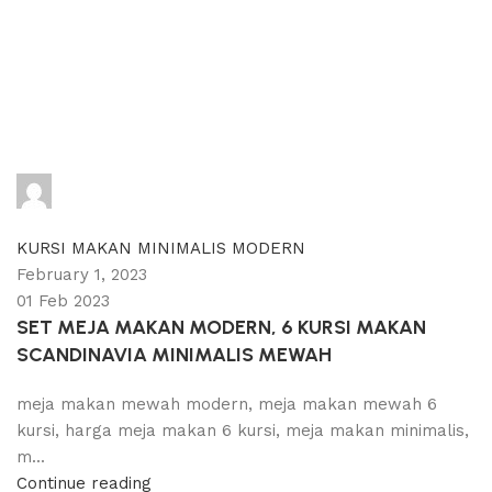
adijati
0
comments
KURSI MAKAN MINIMALIS MODERN
February 1, 2023
01 Feb 2023
SET MEJA MAKAN MODERN, 6 KURSI MAKAN
SCANDINAVIA MINIMALIS MEWAH
meja makan mewah modern, meja makan mewah 6
kursi, harga meja makan 6 kursi, meja makan minimalis,
m...
Continue reading