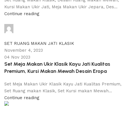
Set Ruang Makan Klasik, Desain Ruang Makan Mewah,
Kursi Makan Ukir Jati, Meja Makan Ukir Jepara, Des...
Continue reading
adijati
0
comments
SET RUANG MAKAN JATI KLASIK
November 4, 2023
04 Nov 2023
Set Meja Makan Ukir Klasik Kayu Jati Kualitas
Premium, Kursi Makan Mewah Desain Eropa
Set Meja Makan Ukir Klasik Kayu Jati Kualitas Premium,
Set Ruang makan Klasik, Set Kursi makan Mewah...
Continue reading