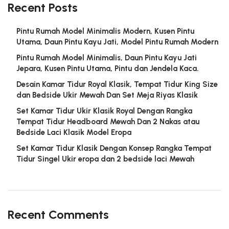
Recent Posts
Pintu Rumah Model Minimalis Modern, Kusen Pintu
Utama, Daun Pintu Kayu Jati, Model Pintu Rumah Modern
Pintu Rumah Model Minimalis, Daun Pintu Kayu Jati
Jepara, Kusen Pintu Utama, Pintu dan Jendela Kaca.
Desain Kamar Tidur Royal Klasik, Tempat Tidur King Size
dan Bedside Ukir Mewah Dan Set Meja Riyas Klasik
Set Kamar Tidur Ukir Klasik Royal Dengan Rangka
Tempat Tidur Headboard Mewah Dan 2 Nakas atau
Bedside Laci Klasik Model Eropa
Set Kamar Tidur Klasik Dengan Konsep Rangka Tempat
Tidur Singel Ukir eropa dan 2 bedside laci Mewah
Recent Comments