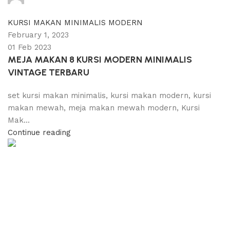
0
comments
KURSI MAKAN MINIMALIS MODERN
February 1, 2023
01 Feb 2023
MEJA MAKAN 8 KURSI MODERN MINIMALIS
VINTAGE TERBARU
set kursi makan minimalis, kursi makan modern, kursi
makan mewah, meja makan mewah modern, Kursi
Mak...
Continue reading