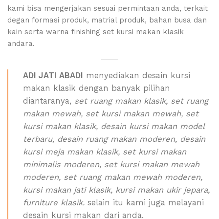
kami bisa mengerjakan sesuai permintaan anda, terkait
degan formasi produk, matrial produk, bahan busa dan
kain serta warna finishing set kursi makan klasik
andara.
ADI JATI ABADI
menyediakan desain kursi
makan klasik dengan banyak pilihan
diantaranya,
set ruang makan klasik, set ruang
makan mewah, set kursi makan mewah, set
kursi makan klasik, desain kursi makan model
terbaru, desain ruang makan moderen, desain
kursi meja makan klasik, set kursi makan
minimalis moderen, set kursi makan mewah
moderen, set ruang makan mewah moderen,
kursi makan jati klasik, kursi makan ukir jepara,
furniture klasik.
selain itu kami juga melayani
desain kursi makan dari anda.