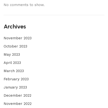
No comments to show.
Archives
November 2023
October 2023
May 2023
April 2023
March 2023
February 2023
January 2023
December 2022
November 2022