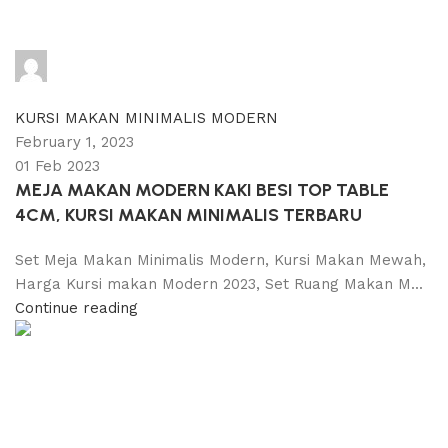
adijati
0
comments
KURSI MAKAN MINIMALIS MODERN
February 1, 2023
01 Feb 2023
MEJA MAKAN MODERN KAKI BESI TOP TABLE
4CM, KURSI MAKAN MINIMALIS TERBARU
Set Meja Makan Minimalis Modern, Kursi Makan Mewah,
Harga Kursi makan Modern 2023, Set Ruang Makan M...
Continue reading