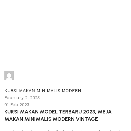
adijati
0
comments
KURSI MAKAN MINIMALIS MODERN
February 2, 2023
01 Feb 2023
KURSI MAKAN MODEL TERBARU 2023, MEJA
MAKAN MINIMALIS MODERN VINTAGE