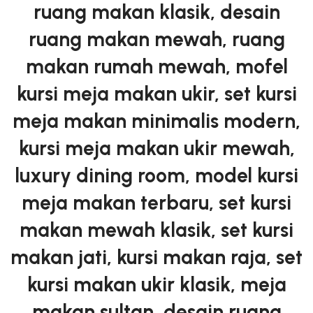
ruang makan klasik, desain
ruang makan mewah, ruang
makan rumah mewah, mofel
kursi meja makan ukir, set kursi
meja makan minimalis modern,
kursi meja makan ukir mewah,
luxury dining room, model kursi
meja makan terbaru, set kursi
makan mewah klasik, set kursi
makan jati, kursi makan raja, set
kursi makan ukir klasik, meja
makan sultan, desain ruang