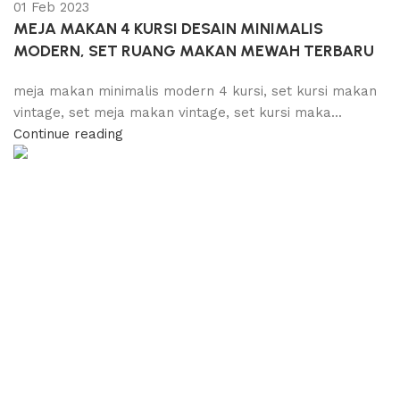
01 Feb 2023
MEJA MAKAN 4 KURSI DESAIN MINIMALIS
MODERN, SET RUANG MAKAN MEWAH TERBARU
meja makan minimalis modern 4 kursi, set kursi makan
vintage, set meja makan vintage, set kursi maka...
Continue reading