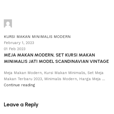
adijati
0
comments
KURSI MAKAN MINIMALIS MODERN
February 1, 2023
01 Feb 2023
MEJA MAKAN MODERN, SET KURSI MAKAN
MINIMALIS JATI MODEL SCANDINAVIAN VINTAGE
Meja Makan Modern, Kursi Makan Minimalis, Set Meja
Makan Terbaru 2023, Minimalis Modern, Harga Meja ...
Continue reading
Leave a Reply