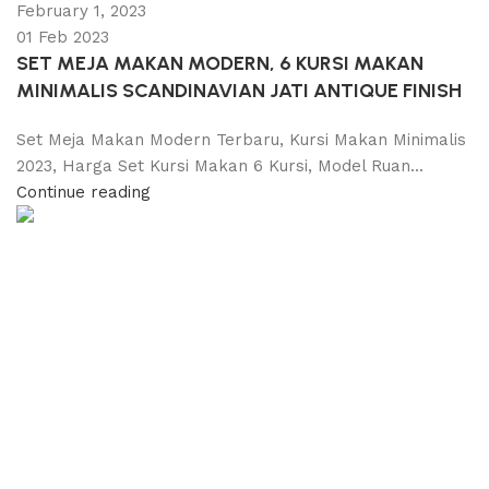
February 1, 2023
01 Feb 2023
SET MEJA MAKAN MODERN, 6 KURSI MAKAN
MINIMALIS SCANDINAVIAN JATI ANTIQUE FINISH
Set Meja Makan Modern Terbaru, Kursi Makan Minimalis
2023, Harga Set Kursi Makan 6 Kursi, Model Ruan...
Continue reading