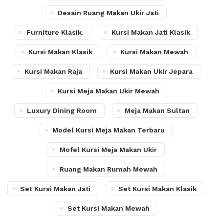
Desain Ruang Makan Ukir Jati
Furniture Klasik.
Kursi Makan Jati Klasik
Kursi Makan Klasik
Kursi Makan Mewah
Kursi Makan Raja
Kursi Makan Ukir Jepara
Kursi Meja Makan Ukir Mewah
Luxury Dining Room
Meja Makan Sultan
Model Kursi Meja Makan Terbaru
Mofel Kursi Meja Makan Ukir
Ruang Makan Rumah Mewah
Set Kursi Makan Jati
Set Kursi Makan Klasik
Set Kursi Makan Mewah