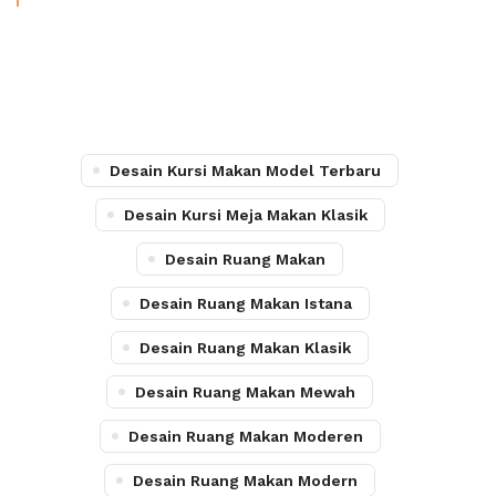
Desain Kursi Makan Model Terbaru
Desain Kursi Meja Makan Klasik
Desain Ruang Makan
Desain Ruang Makan Istana
Desain Ruang Makan Klasik
Desain Ruang Makan Mewah
Desain Ruang Makan Moderen
Desain Ruang Makan Modern