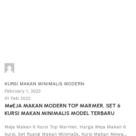
adijati
0
comments
KURSI MAKAN MINIMALIS MODERN
February 1, 2023
01 Feb 2023
MeEJA MAKAN MODERN TOP MARMER, SET 6
KURSI MAKAN MINIMALIS MODEL TERBARU
Meja Makan 6 Kursi Top Marmer, Harga Meja Makan 6
kursi, Set Ruang Makan Minimalis, Kursi Makan Mewa...