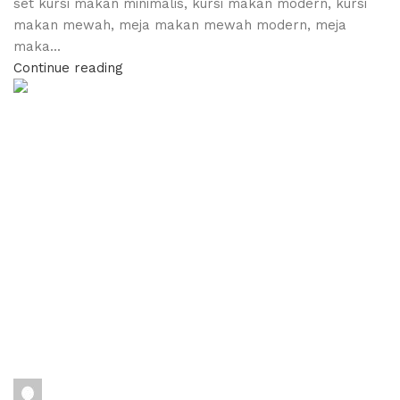
set kursi makan minimalis, kursi makan modern, kursi
makan mewah, meja makan mewah modern, meja
maka...
Continue reading
adijati