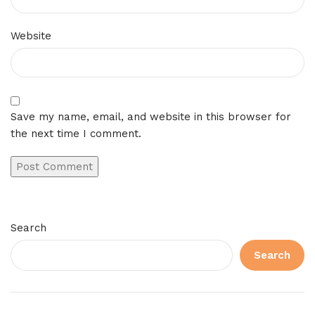
Website
Save my name, email, and website in this browser for
the next time I comment.
Search
Search