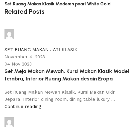
Set Ruang Makan Klasik Moderen pearl White Gold
Related Posts
adijati
0
comments
SET RUANG MAKAN JATI KLASIK
November 4, 2023
04 Nov 2023
Set Meja Makan Mewah, Kursi Makan Klasik Model
terabru, Interior Ruang Makan desain Eropa
Set Ruang Makan Mewah Klasik, Kursi Makan Ukir
Jepara, Interior dining room, dining table luxury ...
Continue reading
adijati
0
comments