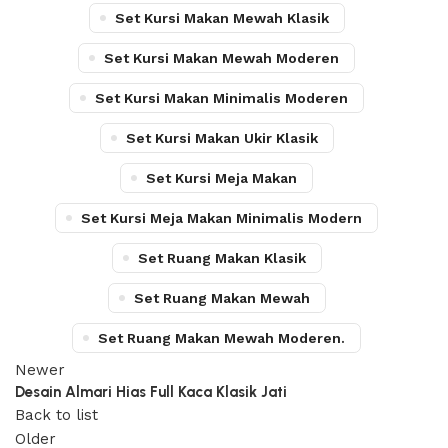
Set Kursi Makan Mewah Klasik
Set Kursi Makan Mewah Moderen
Set Kursi Makan Minimalis Moderen
Set Kursi Makan Ukir Klasik
Set Kursi Meja Makan
Set Kursi Meja Makan Minimalis Modern
Set Ruang Makan Klasik
Set Ruang Makan Mewah
Set Ruang Makan Mewah Moderen.
Newer
Desain Almari Hias Full Kaca Klasik Jati
Back to list
Older