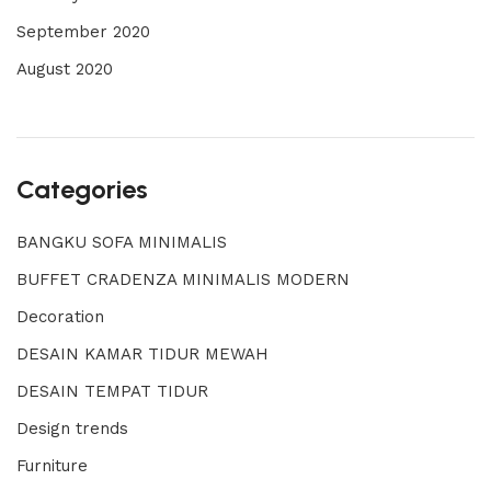
September 2020
August 2020
Categories
BANGKU SOFA MINIMALIS
BUFFET CRADENZA MINIMALIS MODERN
Decoration
DESAIN KAMAR TIDUR MEWAH
DESAIN TEMPAT TIDUR
Design trends
Furniture