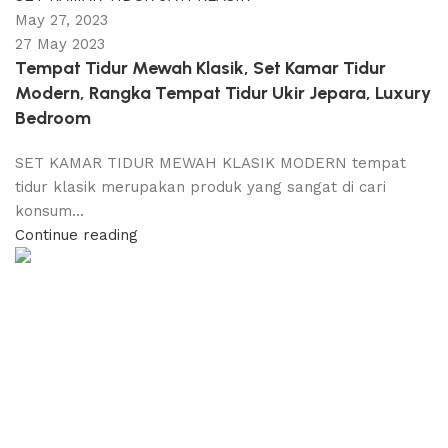
May 27, 2023
27 May 2023
Tempat Tidur Mewah Klasik, Set Kamar Tidur
Modern, Rangka Tempat Tidur Ukir Jepara, Luxury
Bedroom
SET KAMAR TIDUR MEWAH KLASIK MODERN tempat
tidur klasik merupakan produk yang sangat di cari
konsum...
Continue reading