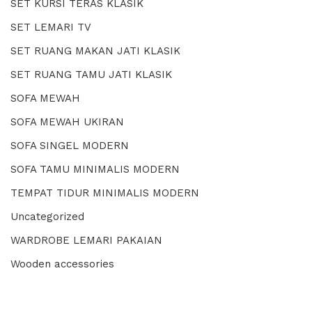
SET KURSI TERAS KLASIK
SET LEMARI TV
SET RUANG MAKAN JATI KLASIK
SET RUANG TAMU JATI KLASIK
SOFA MEWAH
SOFA MEWAH UKIRAN
SOFA SINGEL MODERN
SOFA TAMU MINIMALIS MODERN
TEMPAT TIDUR MINIMALIS MODERN
Uncategorized
WARDROBE LEMARI PAKAIAN
Wooden accessories