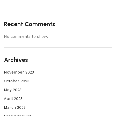
Recent Comments
No comments to show.
Archives
November 2023
October 2023
May 2023
April 2023
March 2023