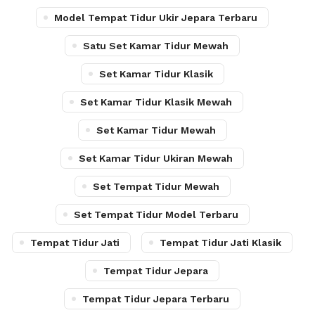
Model Tempat Tidur Ukir Jepara Terbaru
Satu Set Kamar Tidur Mewah
Set Kamar Tidur Klasik
Set Kamar Tidur Klasik Mewah
Set Kamar Tidur Mewah
Set Kamar Tidur Ukiran Mewah
Set Tempat Tidur Mewah
Set Tempat Tidur Model Terbaru
Tempat Tidur Jati
Tempat Tidur Jati Klasik
Tempat Tidur Jepara
Tempat Tidur Jepara Terbaru