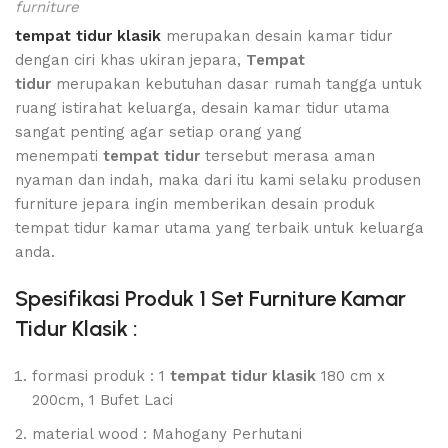
furniture
tempat tidur klasik
merupakan desain kamar tidur
dengan ciri khas ukiran jepara,
Tempat
tidur
merupakan kebutuhan dasar rumah tangga untuk
ruang istirahat keluarga, desain kamar tidur utama
sangat penting agar setiap orang yang
menempati
tempat tidur
tersebut merasa aman
nyaman dan indah, maka dari itu kami selaku produsen
furniture jepara ingin memberikan desain produk
tempat tidur kamar utama yang terbaik untuk keluarga
anda.
Spesifikasi Produk 1 Set Furniture Kamar
Tidur Klasik :
formasi produk : 1
tempat tidur klasik
180 cm x
200cm, 1 Bufet Laci
material wood : Mahogany Perhutani