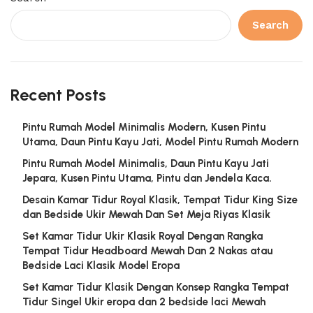
Search
Recent Posts
Pintu Rumah Model Minimalis Modern, Kusen Pintu
Utama, Daun Pintu Kayu Jati, Model Pintu Rumah Modern
Pintu Rumah Model Minimalis, Daun Pintu Kayu Jati
Jepara, Kusen Pintu Utama, Pintu dan Jendela Kaca.
Desain Kamar Tidur Royal Klasik, Tempat Tidur King Size
dan Bedside Ukir Mewah Dan Set Meja Riyas Klasik
Set Kamar Tidur Ukir Klasik Royal Dengan Rangka
Tempat Tidur Headboard Mewah Dan 2 Nakas atau
Bedside Laci Klasik Model Eropa
Set Kamar Tidur Klasik Dengan Konsep Rangka Tempat
Tidur Singel Ukir eropa dan 2 bedside laci Mewah