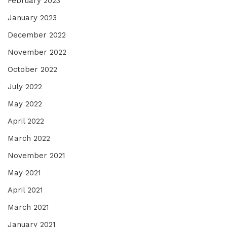
February 2023
January 2023
December 2022
November 2022
October 2022
July 2022
May 2022
April 2022
March 2022
November 2021
May 2021
April 2021
March 2021
January 2021