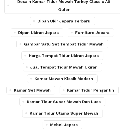
Desain Kamar Tidur Mewah Turkey Classic Ali
Guler
Dipan Ukir Jepara Terbaru
Dipan Ukiran Jepara
Furniture Jepara
Gambar Satu Set Tempat Tidur Mewah
Harga Tempat Tidur Ukiran Jepara
Jual Tempat Tidur Mewah Ukiran
Kamar Mewah Klasik Modern
Kamar Set Mewah
Kamar Tidur Pengantin
Kamar Tidur Super Mewah Dan Luas
Kamar Tidur Utama Super Mewah
Mebel Jepara