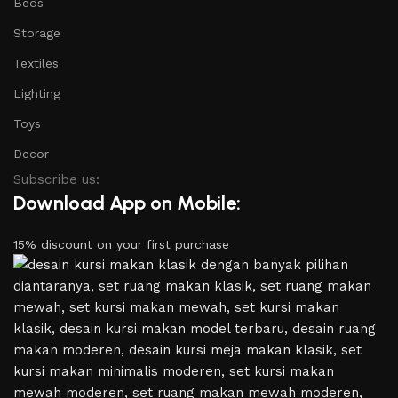
Beds
Storage
Textiles
Lighting
Toys
Decor
Subscribe us:
Download App on Mobile:
15% discount on your first purchase