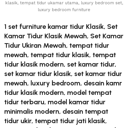
1 set furniture kamar tidur Klasik, Set
Kamar Tidur Klasik Mewah, Set Kamar
Tidur Ukiran Mewah, tempat tidur
mewah, tempat tidur klasik, tempat
tidur klasik modern, set kamar tidur,
set kamar tidur klasik, set kamar tidur
mewah, luxury bedroom, desain kamr
tidur klasik modern, model tempat
tidur terbaru, model kamar tidur
minimalis modern, desain tempat
tidur ukir, tempat tidur jati klasik,