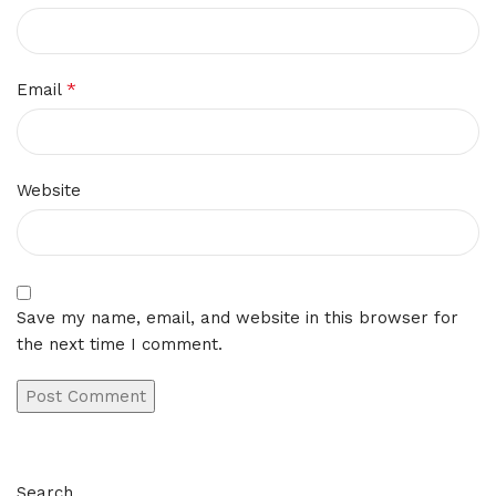
*
Email
Website
Save my name, email, and website in this browser for
the next time I comment.
Search