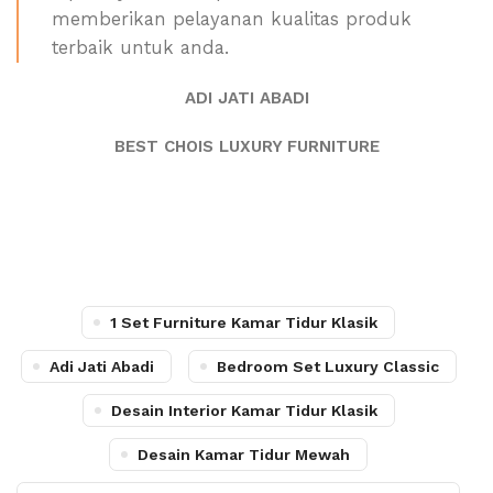
memberikan pelayanan kualitas produk
terbaik untuk anda.
ADI JATI ABADI
BEST CHOIS LUXURY FURNITURE
1 Set Furniture Kamar Tidur Klasik
Adi Jati Abadi
Bedroom Set Luxury Classic
Desain Interior Kamar Tidur Klasik
Desain Kamar Tidur Mewah