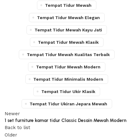
Tempat Tidur Mewah
Tempat Tidur Mewah Elegan
Tempat Tidur Mewah Kayu Jati
Tempat Tidur Mewah Klasik
Tempat Tidur Mewah Kualitas Terbaik
Tempat Tidur Mewah Modern
Tempat Tidur Minimalis Modern
Tempat Tidur Ukir Klasik
Tempat Tidur Ukiran Jepara Mewah
Newer
1 set furniture kamar tidur Classic Desain Mewah Modern
Back to list
Older