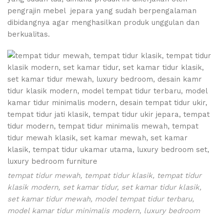
pengrajin mebel jepara yang sudah berpengalaman
dibidangnya agar menghasilkan produk unggulan dan
berkualitas.
tempat tidur mewah, tempat tidur klasik, tempat tidur
klasik modern, set kamar tidur, set kamar tidur klasik,
set kamar tidur mewah, model tempat tidur terbaru,
model kamar tidur minimalis modern, luxury bedroom