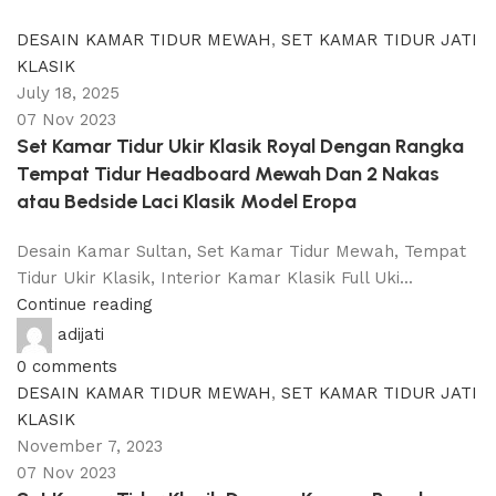
0
comments
DESAIN KAMAR TIDUR MEWAH
,
SET KAMAR TIDUR JATI
KLASIK
July 18, 2025
07 Nov 2023
Set Kamar Tidur Ukir Klasik Royal Dengan Rangka
Tempat Tidur Headboard Mewah Dan 2 Nakas
atau Bedside Laci Klasik Model Eropa
Desain Kamar Sultan, Set Kamar Tidur Mewah, Tempat
Tidur Ukir Klasik, Interior Kamar Klasik Full Uki...
Continue reading
adijati
0
comments
DESAIN KAMAR TIDUR MEWAH
,
SET KAMAR TIDUR JATI
KLASIK
November 7, 2023
07 Nov 2023