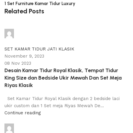
1 Set Furniture Kamar Tidur Luxury
Related Posts
adijati
0
comments
SET KAMAR TIDUR JATI KLASIK
November 9, 2023
08 Nov 2023
Desain Kamar Tidur Royal Klasik, Tempat Tidur
King Size dan Bedside Ukir Mewah Dan Set Meja
Riyas Klasik
Set Kamar Tidur Royal Klasik dengan 2 bedside laci
ukir custom dan 1 Set meja Riyas Mewah De...
Continue reading
adijati