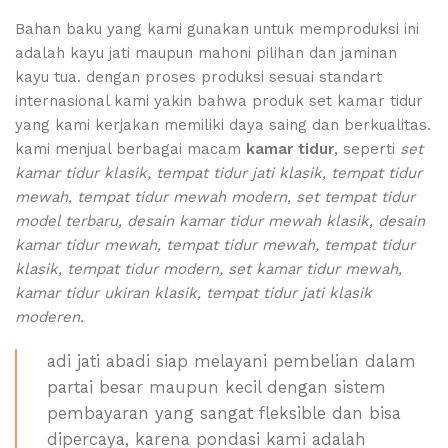
Bahan baku yang kami gunakan untuk memproduksi ini
adalah kayu jati maupun mahoni pilihan dan jaminan
kayu tua. dengan proses produksi sesuai standart
internasional kami yakin bahwa produk set kamar tidur
yang kami kerjakan memiliki daya saing dan berkualitas.
kami menjual berbagai macam
kamar tidur
, seperti
set
kamar tidur klasik, tempat tidur jati klasik, tempat tidur
mewah, tempat tidur mewah modern, set tempat tidur
model terbaru, desain kamar tidur mewah klasik, desain
kamar tidur mewah, tempat tidur mewah, tempat tidur
klasik, tempat tidur modern, set kamar tidur mewah,
kamar tidur ukiran klasik, tempat tidur jati klasik
moderen.
adi jati abadi siap melayani pembelian dalam
partai besar maupun kecil dengan sistem
pembayaran yang sangat fleksible dan bisa
dipercaya, karena pondasi kami adalah