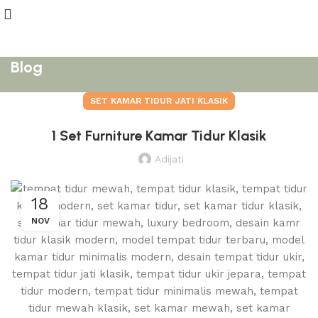
Blog
SET KAMAR TIDUR JATI KLASIK
1 Set Furniture Kamar Tidur Klasik
Adijati
18
NOV