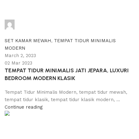
adijati
0
comments
SET KAMAR MEWAH
,
TEMPAT TIDUR MINIMALIS
MODERN
March 2, 2023
02 Mar 2023
TEMPAT TIDUR MINIMALIS JATI JEPARA, LUXURI
BEDROOM MODERN KLASIK
Tempat Tidur Minimalis Modern, tempat tidur mewah,
tempat tidur klasik, tempat tidur klasik modern, ...
Continue reading