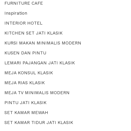
FURNITURE CAFE
Inspiration
INTERIOR HOTEL
KITCHEN SET JATI KLASIK
KURSI MAKAN MINIMALIS MODERN
KUSEN DAN PINTU
LEMARI PAJANGAN JATI KLASIK
MEJA KONSUL KLASIK
MEJA RIAS KLASIK
MEJA TV MINIMALIS MODERN
PINTU JATI KLASIK
SET KAMAR MEWAH
SET KAMAR TIDUR JATI KLASIK