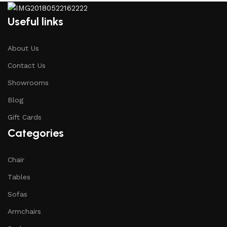
Useful links
About Us
Contact Us
Showrooms
Blog
Gift Cards
Categories
Chair
Tables
Sofas
Armchairs