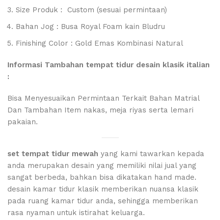
Size Produk : Custom (sesuai permintaan)
Bahan Jog : Busa Royal Foam kain Bludru
Finishing Color : Gold Emas Kombinasi Natural
Informasi Tambahan tempat tidur desain klasik italian
:
Bisa Menyesuaikan Permintaan Terkait Bahan Matrial
Dan Tambahan Item nakas, meja riyas serta lemari
pakaian.
set tempat tidur mewah
yang kami tawarkan kepada
anda merupakan desain yang memiliki nilai jual yang
sangat berbeda, bahkan bisa dikatakan hand made.
desain kamar tidur klasik memberikan nuansa klasik
pada ruang kamar tidur anda, sehingga memberikan
rasa nyaman untuk istirahat keluarga.