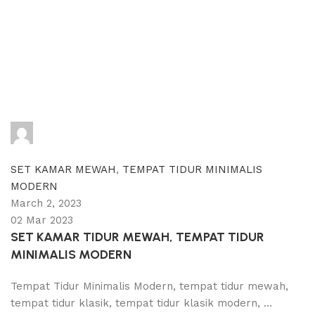
adijati
0
comments
SET KAMAR MEWAH
,
TEMPAT TIDUR MINIMALIS
MODERN
March 2, 2023
02 Mar 2023
SET KAMAR TIDUR MEWAH, TEMPAT TIDUR
MINIMALIS MODERN
Tempat Tidur Minimalis Modern, tempat tidur mewah,
tempat tidur klasik, tempat tidur klasik modern, ...