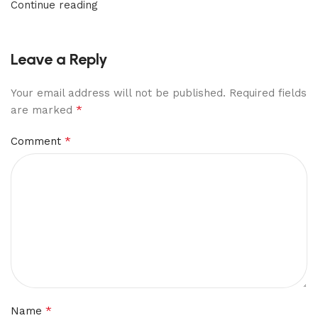
Continue reading
Leave a Reply
Your email address will not be published.
Required fields
*
are marked
*
Comment
*
Name