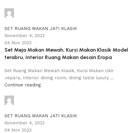
adijati
0
comments
SET RUANG MAKAN JATI KLASIK
November 4, 2023
04 Nov 2023
Set Meja Makan Mewah, Kursi Makan Klasik Model
terabru, Interior Ruang Makan desain Eropa
Set Ruang Makan Mewah Klasik, Kursi Makan Ukir
Jepara, Interior dining room, dining table luxury ...
Continue reading
adijati
0
comments
SET RUANG MAKAN JATI KLASIK
November 4, 2023
04 Nov 2023