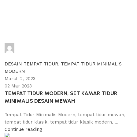
adijati
0
comments
DESAIN TEMPAT TIDUR
,
TEMPAT TIDUR MINIMALIS
MODERN
March 2, 2023
02 Mar 2023
TEMPAT TIDUR MODERN, SET KAMAR TIDUR
MINIMALIS DESAIN MEWAH
Tempat Tidur Minimalis Modern, tempat tidur mewah,
tempat tidur klasik, tempat tidur klasik modern, ...
Continue reading