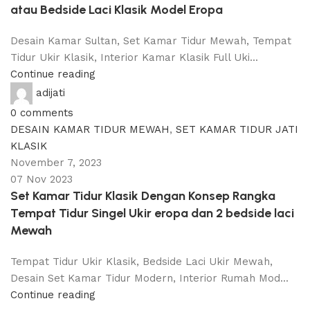
atau Bedside Laci Klasik Model Eropa
Desain Kamar Sultan, Set Kamar Tidur Mewah, Tempat
Tidur Ukir Klasik, Interior Kamar Klasik Full Uki...
Continue reading
adijati
0
comments
DESAIN KAMAR TIDUR MEWAH
,
SET KAMAR TIDUR JATI
KLASIK
November 7, 2023
07 Nov 2023
Set Kamar Tidur Klasik Dengan Konsep Rangka
Tempat Tidur Singel Ukir eropa dan 2 bedside laci
Mewah
Tempat Tidur Ukir Klasik, Bedside Laci Ukir Mewah,
Desain Set Kamar Tidur Modern, Interior Rumah Mod...
Continue reading