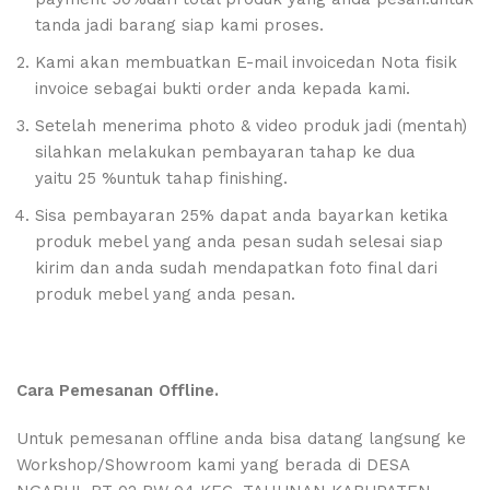
tanda jadi barang siap kami proses.
Kami akan membuatkan E-mail invoicedan Nota fisik
invoice sebagai bukti order anda kepada kami.
Setelah menerima photo & video produk jadi (mentah)
silahkan melakukan pembayaran tahap ke dua
yaitu 25 %untuk tahap finishing.
Sisa pembayaran 25% dapat anda bayarkan ketika
produk mebel yang anda pesan sudah selesai siap
kirim dan anda sudah mendapatkan foto final dari
produk mebel yang anda pesan.
Cara Pemesanan Offline.
Untuk pemesanan offline anda bisa datang langsung ke
Workshop/Showroom kami yang berada di DESA