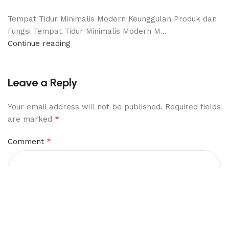
Tempat Tidur Minimalis Modern Keunggulan Produk dan
Fungsi Tempat Tidur Minimalis Modern M...
Continue reading
Leave a Reply
Your email address will not be published.
Required fields
*
are marked
*
Comment