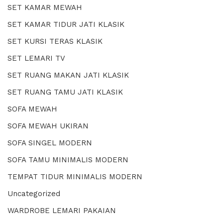
SET KAMAR MEWAH
SET KAMAR TIDUR JATI KLASIK
SET KURSI TERAS KLASIK
SET LEMARI TV
SET RUANG MAKAN JATI KLASIK
SET RUANG TAMU JATI KLASIK
SOFA MEWAH
SOFA MEWAH UKIRAN
SOFA SINGEL MODERN
SOFA TAMU MINIMALIS MODERN
TEMPAT TIDUR MINIMALIS MODERN
Uncategorized
WARDROBE LEMARI PAKAIAN