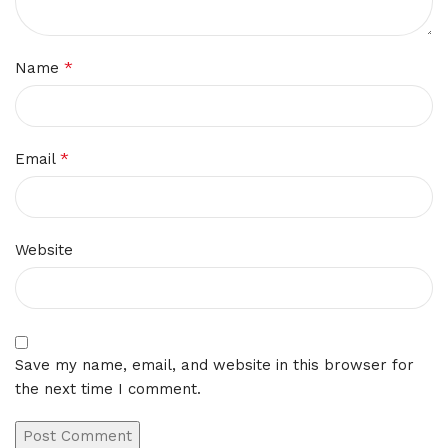
*
Name
*
Email
Website
Save my name, email, and website in this browser for
the next time I comment.