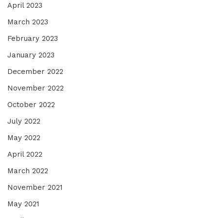
April 2023
March 2023
February 2023
January 2023
December 2022
November 2022
October 2022
July 2022
May 2022
April 2022
March 2022
November 2021
May 2021