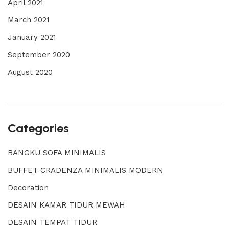
April 2021
March 2021
January 2021
September 2020
August 2020
Categories
BANGKU SOFA MINIMALIS
BUFFET CRADENZA MINIMALIS MODERN
Decoration
DESAIN KAMAR TIDUR MEWAH
DESAIN TEMPAT TIDUR