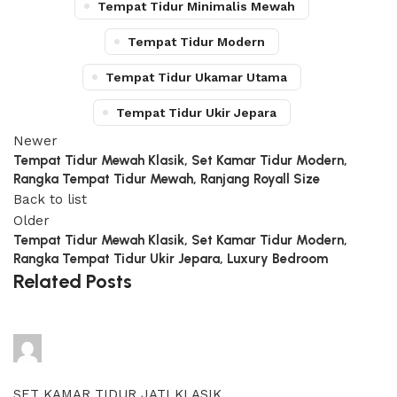
Tempat Tidur Minimalis Mewah
Tempat Tidur Modern
Tempat Tidur Ukamar Utama
Tempat Tidur Ukir Jepara
Newer
Tempat Tidur Mewah Klasik, Set Kamar Tidur Modern,
Rangka Tempat Tidur Mewah, Ranjang Royall Size
Back to list
Older
Tempat Tidur Mewah Klasik, Set Kamar Tidur Modern,
Rangka Tempat Tidur Ukir Jepara, Luxury Bedroom
Related Posts
adijati
0
comments
SET KAMAR TIDUR JATI KLASIK