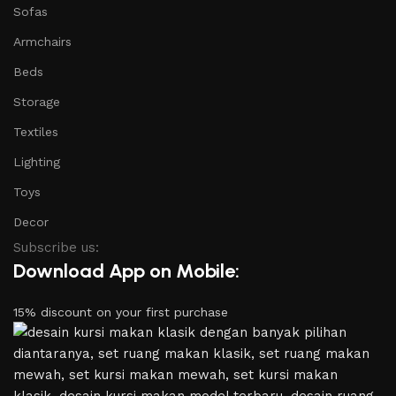
Sofas
Armchairs
Beds
Storage
Textiles
Lighting
Toys
Decor
Subscribe us:
Download App on Mobile:
15% discount on your first purchase