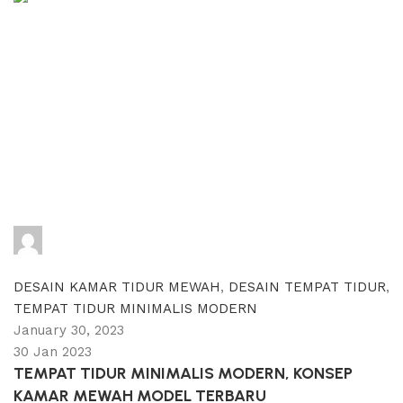
adijati
0
comments
DESAIN KAMAR TIDUR MEWAH
,
DESAIN TEMPAT TIDUR
,
TEMPAT TIDUR MINIMALIS MODERN
January 30, 2023
30 Jan 2023
TEMPAT TIDUR MINIMALIS MODERN, KONSEP
KAMAR MEWAH MODEL TERBARU