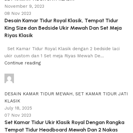
November 9, 2023
08 Nov 2023
Desain Kamar Tidur Royal Klasik, Tempat Tidur
King Size dan Bedside Ukir Mewah Dan Set Meja
Riyas Klasik
Set Kamar Tidur Royal Klasik dengan 2 bedside laci
ukir custom dan 1 Set meja Riyas Mewah De...
Continue reading
adijati
0
comments
DESAIN KAMAR TIDUR MEWAH
,
SET KAMAR TIDUR JATI
KLASIK
July 18, 2025
07 Nov 2023
Set Kamar Tidur Ukir Klasik Royal Dengan Rangka
Tempat Tidur Headboard Mewah Dan 2 Nakas