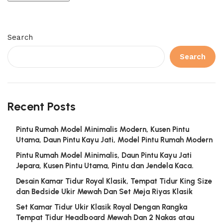
Search
Search
Recent Posts
Pintu Rumah Model Minimalis Modern, Kusen Pintu
Utama, Daun Pintu Kayu Jati, Model Pintu Rumah Modern
Pintu Rumah Model Minimalis, Daun Pintu Kayu Jati
Jepara, Kusen Pintu Utama, Pintu dan Jendela Kaca.
Desain Kamar Tidur Royal Klasik, Tempat Tidur King Size
dan Bedside Ukir Mewah Dan Set Meja Riyas Klasik
Set Kamar Tidur Ukir Klasik Royal Dengan Rangka
Tempat Tidur Headboard Mewah Dan 2 Nakas atau