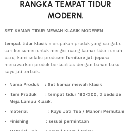
RANGKA TEMPAT TIDUR
MODERN.
SET KAMAR TIDUR MEWAH KLASIK MODEREN
tempat tidur klasik
merupakan produk yang sangat di
cari konsumen untuk mengisi ruang kamar tidur rumah
baru, kami selaku produsen
furniture jati jepara
menawarkan produk berkualitas dengan bahan baku
kayu jati terbaik.
Nama Produk : Set kamar mewah klasik
Item Produk : tempat tidur 180×200, 2 bedside
Meja Lampu Klasik.
material : Kayu Jati Tua / Mahoni Perhutani
Finishing : sesuai permintaan