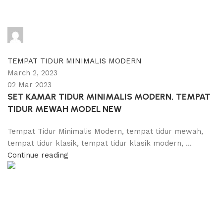
adijati
0
comments
TEMPAT TIDUR MINIMALIS MODERN
March 2, 2023
02 Mar 2023
SET KAMAR TIDUR MINIMALIS MODERN, TEMPAT
TIDUR MEWAH MODEL NEW
Tempat Tidur Minimalis Modern, tempat tidur mewah,
tempat tidur klasik, tempat tidur klasik modern, ...
Continue reading