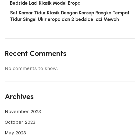
Bedside Laci Klasik Model Eropa
Set Kamar Tidur Klasik Dengan Konsep Rangka Tempat
Tidur Singel Ukir eropa dan 2 bedside laci Mewah
Recent Comments
No comments to show.
Archives
November 2023
October 2023
May 2023