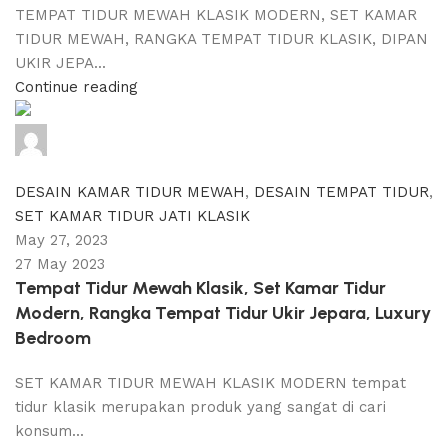
TEMPAT TIDUR MEWAH KLASIK MODERN, SET KAMAR
TIDUR MEWAH, RANGKA TEMPAT TIDUR KLASIK, DIPAN
UKIR JEPA...
Continue reading
adijati
0
comments
DESAIN KAMAR TIDUR MEWAH
,
DESAIN TEMPAT TIDUR
,
SET KAMAR TIDUR JATI KLASIK
May 27, 2023
27 May 2023
Tempat Tidur Mewah Klasik, Set Kamar Tidur
Modern, Rangka Tempat Tidur Ukir Jepara, Luxury
Bedroom
SET KAMAR TIDUR MEWAH KLASIK MODERN tempat
tidur klasik merupakan produk yang sangat di cari
konsum...