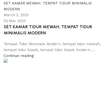
SET KAMAR MEWAH
,
TEMPAT TIDUR MINIMALIS
MODERN
March 2, 2023
02 Mar 2023
SET KAMAR TIDUR MEWAH, TEMPAT TIDUR
MINIMALIS MODERN
Tempat Tidur Minimalis Modern, tempat tidur mewah,
tempat tidur klasik, tempat tidur klasik modern, ...
Continue reading