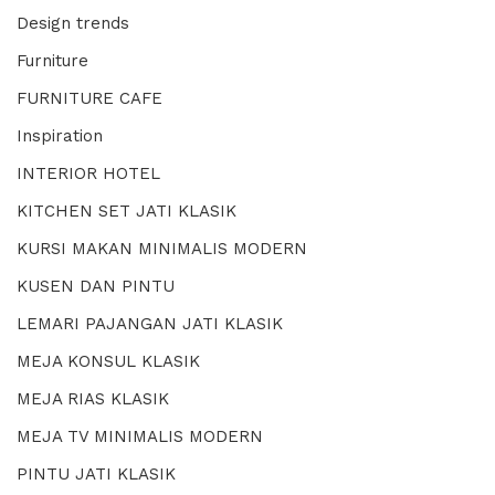
Design trends
Furniture
FURNITURE CAFE
Inspiration
INTERIOR HOTEL
KITCHEN SET JATI KLASIK
KURSI MAKAN MINIMALIS MODERN
KUSEN DAN PINTU
LEMARI PAJANGAN JATI KLASIK
MEJA KONSUL KLASIK
MEJA RIAS KLASIK
MEJA TV MINIMALIS MODERN
PINTU JATI KLASIK