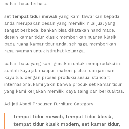
bahan baku terbaik.
set
tempat tidur mewah
yang kami tawarkan kepada
anda merupakan desain yang memiliki nilai jual yang
sangat berbeda, bahkan bisa dikatakan hand made.
desain kamar tidur klasik memberikan nuansa klasik
pada ruang kamar tidur anda, sehingga memberikan
rasa nyaman untuk istirahat keluarga.
bahan baku yang kami gunakan untuk memproduksi ini
adalah kayu jati maupun mahoni pilihan dan jaminan
kayu tua. dengan proses produksi sesuai standart
internasional kami yakin bahwa produk set kamar tidur
yang kami kerjakan memiliki daya saing dan berkualitas.
Adi jati Abadi Produsen Furniture Category
tempat tidur mewah, tempat tidur klasik,
tempat tidur klasik modern, set kamar tidur,