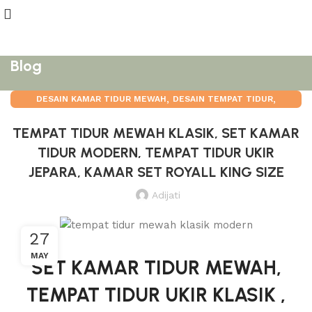
Blog
,
,
DESAIN KAMAR TIDUR MEWAH
DESAIN TEMPAT TIDUR
SET KAMAR TIDUR JATI KLASIK
TEMPAT TIDUR MEWAH KLASIK, SET KAMAR
TIDUR MODERN, TEMPAT TIDUR UKIR
JEPARA, KAMAR SET ROYALL KING SIZE
Adijati
27
MAY
SET KAMAR TIDUR MEWAH,
TEMPAT TIDUR UKIR KLASIK ,