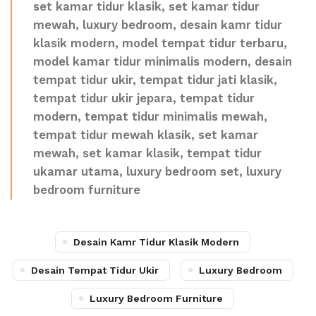
set kamar tidur klasik, set kamar tidur
mewah, luxury bedroom, desain kamr tidur
klasik modern, model tempat tidur terbaru,
model kamar tidur minimalis modern, desain
tempat tidur ukir, tempat tidur jati klasik,
tempat tidur ukir jepara, tempat tidur
modern, tempat tidur minimalis mewah,
tempat tidur mewah klasik, set kamar
mewah, set kamar klasik, tempat tidur
ukamar utama, luxury bedroom set, luxury
bedroom furniture
Desain Kamr Tidur Klasik Modern
Desain Tempat Tidur Ukir
Luxury Bedroom
Luxury Bedroom Furniture