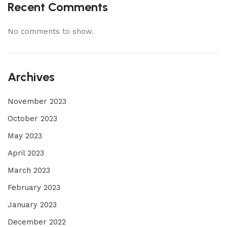
Recent Comments
No comments to show.
Archives
November 2023
October 2023
May 2023
April 2023
March 2023
February 2023
January 2023
December 2022