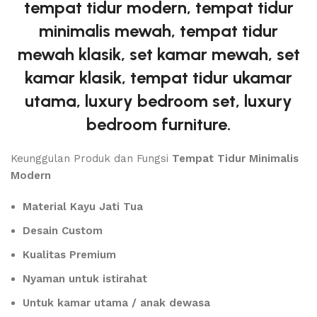
tempat tidur modern, tempat tidur
minimalis mewah, tempat tidur
mewah klasik, set kamar mewah, set
kamar klasik, tempat tidur ukamar
utama, luxury bedroom set, luxury
bedroom furniture.
Keunggulan Produk dan Fungsi
Tempat Tidur Minimalis
Modern
Material Kayu Jati Tua
Desain Custom
Kualitas Premium
Nyaman untuk istirahat
Untuk kamar utama / anak dewasa