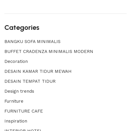
Categories
BANGKU SOFA MINIMALIS
BUFFET CRADENZA MINIMALIS MODERN
Decoration
DESAIN KAMAR TIDUR MEWAH
DESAIN TEMPAT TIDUR
Design trends
Furniture
FURNITURE CAFE
Inspiration
INTERIOR HOTEL