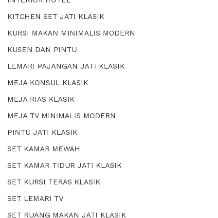
KITCHEN SET JATI KLASIK
KURSI MAKAN MINIMALIS MODERN
KUSEN DAN PINTU
LEMARI PAJANGAN JATI KLASIK
MEJA KONSUL KLASIK
MEJA RIAS KLASIK
MEJA TV MINIMALIS MODERN
PINTU JATI KLASIK
SET KAMAR MEWAH
SET KAMAR TIDUR JATI KLASIK
SET KURSI TERAS KLASIK
SET LEMARI TV
SET RUANG MAKAN JATI KLASIK