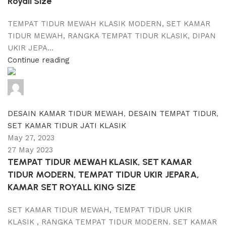
Royall Size
TEMPAT TIDUR MEWAH KLASIK MODERN, SET KAMAR
TIDUR MEWAH, RANGKA TEMPAT TIDUR KLASIK, DIPAN
UKIR JEPA...
Continue reading
adijati
0
comments
DESAIN KAMAR TIDUR MEWAH
,
DESAIN TEMPAT TIDUR
,
SET KAMAR TIDUR JATI KLASIK
May 27, 2023
27 May 2023
TEMPAT TIDUR MEWAH KLASIK, SET KAMAR
TIDUR MODERN, TEMPAT TIDUR UKIR JEPARA,
KAMAR SET ROYALL KING SIZE
SET KAMAR TIDUR MEWAH, TEMPAT TIDUR UKIR
KLASIK , RANGKA TEMPAT TIDUR MODERN. SET KAMAR