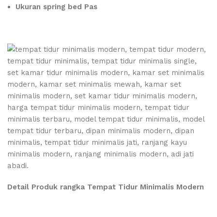
Ukuran spring bed Pas
Detail Produk rangka Tempat Tidur Minimalis Modern