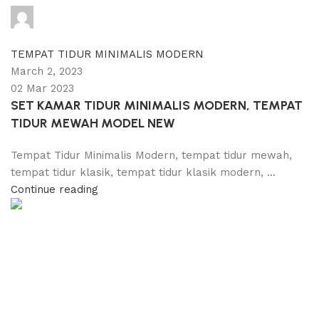
adijati
0
comments
TEMPAT TIDUR MINIMALIS MODERN
March 2, 2023
02 Mar 2023
SET KAMAR TIDUR MINIMALIS MODERN, TEMPAT
TIDUR MEWAH MODEL NEW
Tempat Tidur Minimalis Modern, tempat tidur mewah,
tempat tidur klasik, tempat tidur klasik modern, ...
Continue reading