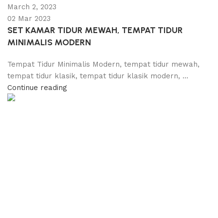
March 2, 2023
02 Mar 2023
SET KAMAR TIDUR MEWAH, TEMPAT TIDUR
MINIMALIS MODERN
Tempat Tidur Minimalis Modern, tempat tidur mewah,
tempat tidur klasik, tempat tidur klasik modern, ...
Continue reading