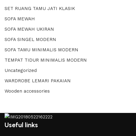
SET RUANG TAMU JATI KLASIK
SOFA MEWAH
SOFA MEWAH UKIRAN
SOFA SINGEL MODERN
SOFA TAMU MINIMALIS MODERN
TEMPAT TIDUR MINIMALIS MODERN
Uncategorized
WARDROBE LEMARI PAKAIAN
Wooden accessories
Useful links