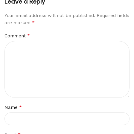
Leave a Reply
Your email address will not be published.
Required fields
*
are marked
*
Comment
*
Name