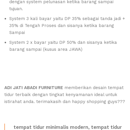
dengan system pelunasan ketika barang sampai
tujuan.
System 3 kali bayar yaitu DP 35% sebagai tanda jadi +
35% di Tengah Proses dan sisanya ketika barang
Sampai
System 2 x bayar yaitu DP 50% dan sisanya ketika
barang sampai (kusus area JAWA)
ADI JATI ABADI FURNITURE
memberikan desain tempat
tidur terbaik dengan tingkat kenyamanan ideal untuk
istirahat anda. terimakasih dan happy shopping guys???
tempat tidur minimalis modern, tempat tidur