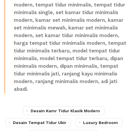
modern, tempat tidur minimalis, tempat tidur
minimalis single, set kamar tidur minimalis
modern, kamar set minimalis modern, kamar
set minimalis mewah, kamar set minimalis
modern, set kamar tidur minimalis modern,
harga tempat tidur minimalis modern, tempat
tidur minimalis terbaru, model tempat tidur
minimalis, model tempat tidur terbaru, dipan
minimalis modern, dipan minimalis, tempat
tidur minimalis jati, ranjang kayu minimalis
modern, ranjang minimalis modern, adi jati
abadi.
Desain Kamr Tidur Klasik Modern
Desain Tempat Tidur Ukir
Luxury Bedroom