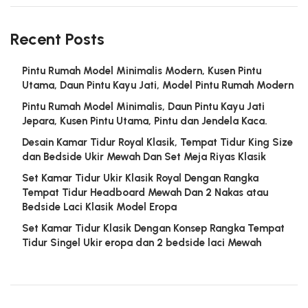
Recent Posts
Pintu Rumah Model Minimalis Modern, Kusen Pintu
Utama, Daun Pintu Kayu Jati, Model Pintu Rumah Modern
Pintu Rumah Model Minimalis, Daun Pintu Kayu Jati
Jepara, Kusen Pintu Utama, Pintu dan Jendela Kaca.
Desain Kamar Tidur Royal Klasik, Tempat Tidur King Size
dan Bedside Ukir Mewah Dan Set Meja Riyas Klasik
Set Kamar Tidur Ukir Klasik Royal Dengan Rangka
Tempat Tidur Headboard Mewah Dan 2 Nakas atau
Bedside Laci Klasik Model Eropa
Set Kamar Tidur Klasik Dengan Konsep Rangka Tempat
Tidur Singel Ukir eropa dan 2 bedside laci Mewah