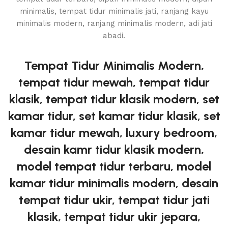
Tempat Tidur Minimalis Modern,
tempat tidur mewah, tempat tidur
klasik, tempat tidur klasik modern, set
kamar tidur, set kamar tidur klasik, set
kamar tidur mewah, luxury bedroom,
desain kamr tidur klasik modern,
model tempat tidur terbaru, model
kamar tidur minimalis modern, desain
tempat tidur ukir, tempat tidur jati
klasik, tempat tidur ukir jepara,