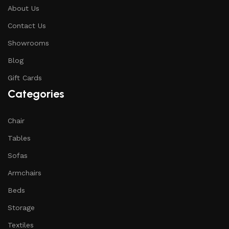
About Us
Contact Us
Showrooms
Blog
Gift Cards
Categories
Chair
Tables
Sofas
Armchairs
Beds
Storage
Textiles