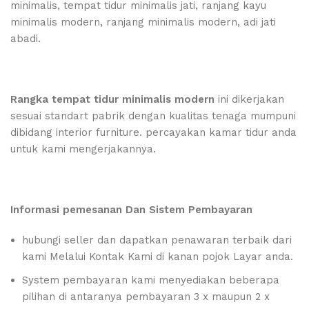
Rangka tempat tidur minimalis modern
ini dikerjakan
sesuai standart pabrik dengan kualitas tenaga mumpuni
dibidang interior furniture. percayakan kamar tidur anda
untuk kami mengerjakannya.
Informasi pemesanan Dan Sistem Pembayaran
hubungi seller dan dapatkan penawaran terbaik dari
kami Melalui Kontak Kami di kanan pojok Layar anda.
System pembayaran kami menyediakan beberapa
pilihan di antaranya pembayaran 3 x maupun 2 x