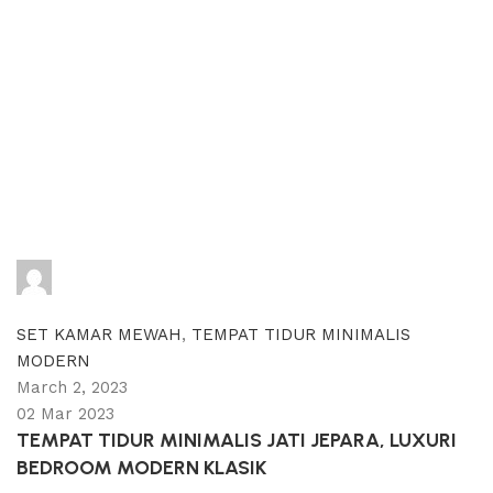
adijati
0
comments
SET KAMAR MEWAH
,
TEMPAT TIDUR MINIMALIS
MODERN
March 2, 2023
02 Mar 2023
TEMPAT TIDUR MINIMALIS JATI JEPARA, LUXURI
BEDROOM MODERN KLASIK