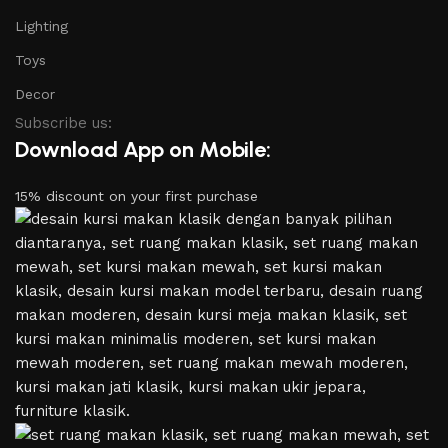
Lighting
Toys
Decor
Subscribe us:
Download App on Mobile:
15% discount on your first purchase