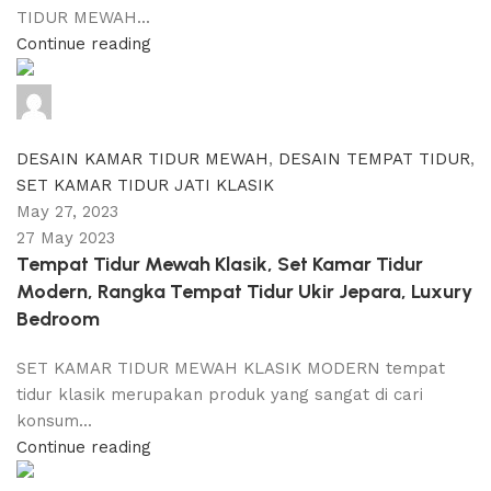
TIDUR MEWAH...
Continue reading
adijati
0
comments
DESAIN KAMAR TIDUR MEWAH
,
DESAIN TEMPAT TIDUR
,
SET KAMAR TIDUR JATI KLASIK
May 27, 2023
27 May 2023
Tempat Tidur Mewah Klasik, Set Kamar Tidur
Modern, Rangka Tempat Tidur Ukir Jepara, Luxury
Bedroom
SET KAMAR TIDUR MEWAH KLASIK MODERN tempat
tidur klasik merupakan produk yang sangat di cari
konsum...
Continue reading