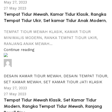
May 27, 2023
27 May 2023
Tempat Tidur Mewah, Kamar Tidur Klasik, Rangka
Tempat Tidur Ukir, Set kamar Tidur Anak Modern,
TEMPAT TIDUR MEWAH KLASIK, KAMAR TIDUR
MINIMALIS MODERN, RANKA TEMPAT TIDUR UKIR,
RANJANG ANAK MEWAH...
Continue reading
adijati
0
comments
DESAIN KAMAR TIDUR MEWAH
,
DESAIN TEMPAT TIDUR
,
SET KAMAR MEWAH
,
SET KAMAR TIDUR JATI KLASIK
May 27, 2023
27 May 2023
Tempat Tidur Mewah Klasik, Set Kamar Tidur
Modern, Rangka Tempat Tidur Mewah, Ranjang