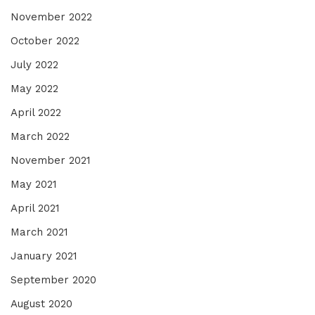
November 2022
October 2022
July 2022
May 2022
April 2022
March 2022
November 2021
May 2021
April 2021
March 2021
January 2021
September 2020
August 2020