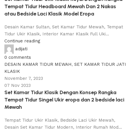
Tempat Tidur Headboard Mewah Dan 2 Nakas
atau Bedside Laci Klasik Model Eropa
Desain Kamar Sultan, Set Kamar Tidur Mewah, Tempat
Tidur Ukir Klasik, Interior Kamar Klasik Full Uki...
Continue reading
adijati
0
comments
DESAIN KAMAR TIDUR MEWAH
,
SET KAMAR TIDUR JATI
KLASIK
November 7, 2023
07 Nov 2023
Set Kamar Tidur Klasik Dengan Konsep Rangka
Tempat Tidur Singel Ukir eropa dan 2 bedside laci
Mewah
Tempat Tidur Ukir Klasik, Bedside Laci Ukir Mewah,
Desain Set Kamar Tidur Modern, Interior Rumah Mod...