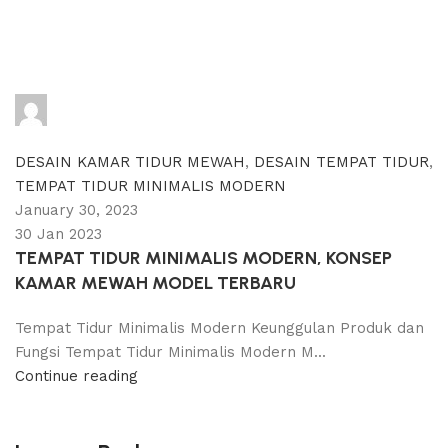
adijati
0
comments
DESAIN KAMAR TIDUR MEWAH
,
DESAIN TEMPAT TIDUR
,
TEMPAT TIDUR MINIMALIS MODERN
January 30, 2023
30 Jan 2023
TEMPAT TIDUR MINIMALIS MODERN, KONSEP
KAMAR MEWAH MODEL TERBARU
Tempat Tidur Minimalis Modern Keunggulan Produk dan
Fungsi Tempat Tidur Minimalis Modern M...
Continue reading