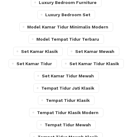
Luxury Bedroom Furniture
Luxury Bedroom Set
Model Kamar Tidur Minimalis Modern
Model Tempat Tidur Terbaru
Set Kamar Klasik
Set Kamar Mewah
Set Kamar Tidur
Set Kamar Tidur Klasik
Set Kamar Tidur Mewah
Tempat Tidur Jati Klasik
Tempat Tidur Klasik
Tempat Tidur Klasik Modern
Tempat Tidur Mewah