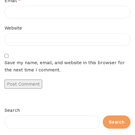
*
Email
Website
Save my name, email, and website in this browser for
the next time I comment.
Search
Search