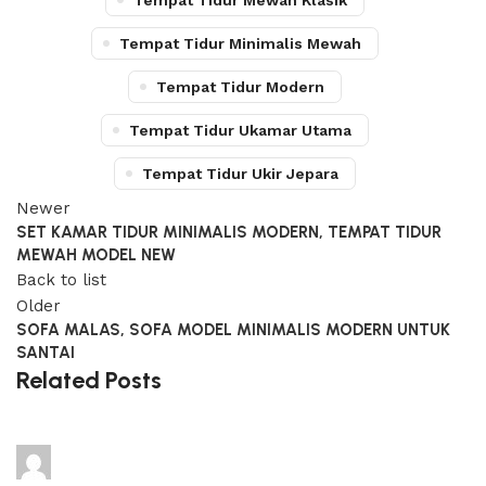
Tempat Tidur Mewah Klasik
Tempat Tidur Minimalis Mewah
Tempat Tidur Modern
Tempat Tidur Ukamar Utama
Tempat Tidur Ukir Jepara
Newer
SET KAMAR TIDUR MINIMALIS MODERN, TEMPAT TIDUR
MEWAH MODEL NEW
Back to list
Older
SOFA MALAS, SOFA MODEL MINIMALIS MODERN UNTUK
SANTAI
Related Posts
adijati