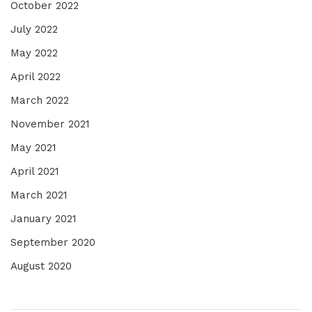
October 2022
July 2022
May 2022
April 2022
March 2022
November 2021
May 2021
April 2021
March 2021
January 2021
September 2020
August 2020