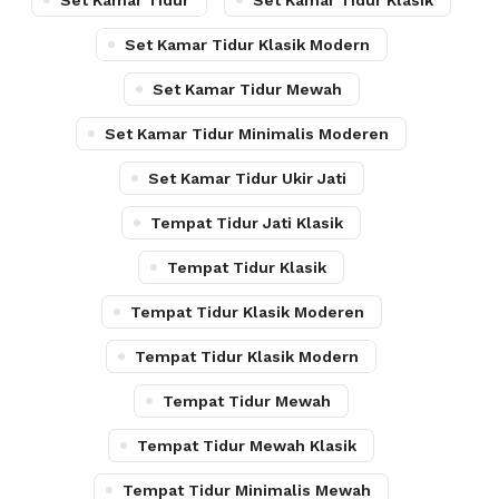
Set Kamar Tidur
Set Kamar Tidur Klasik
Set Kamar Tidur Klasik Modern
Set Kamar Tidur Mewah
Set Kamar Tidur Minimalis Moderen
Set Kamar Tidur Ukir Jati
Tempat Tidur Jati Klasik
Tempat Tidur Klasik
Tempat Tidur Klasik Moderen
Tempat Tidur Klasik Modern
Tempat Tidur Mewah
Tempat Tidur Mewah Klasik
Tempat Tidur Minimalis Mewah