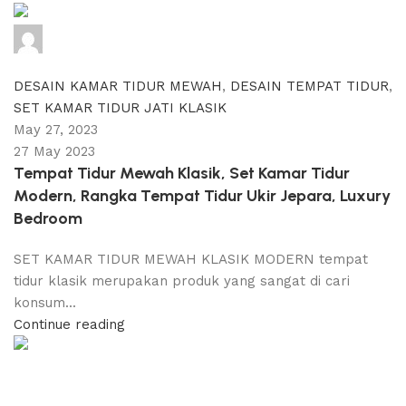
adijati
0
comments
DESAIN KAMAR TIDUR MEWAH
,
DESAIN TEMPAT TIDUR
,
SET KAMAR TIDUR JATI KLASIK
May 27, 2023
27 May 2023
Tempat Tidur Mewah Klasik, Set Kamar Tidur
Modern, Rangka Tempat Tidur Ukir Jepara, Luxury
Bedroom
SET KAMAR TIDUR MEWAH KLASIK MODERN tempat
tidur klasik merupakan produk yang sangat di cari
konsum...
Continue reading