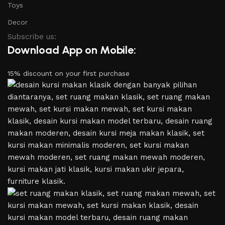
Toys
Decor
Subscribe us:
Download App on Mobile:
15% discount on your first purchase