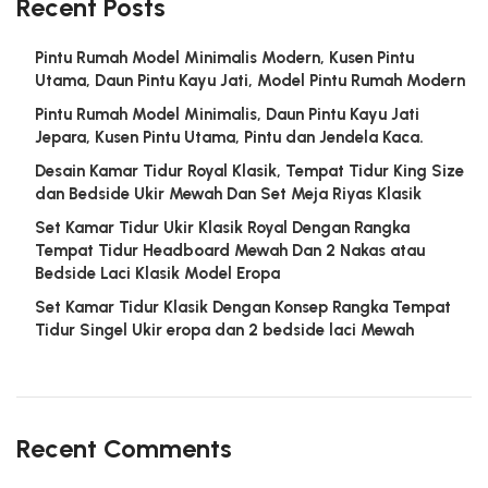
Recent Posts
Pintu Rumah Model Minimalis Modern, Kusen Pintu
Utama, Daun Pintu Kayu Jati, Model Pintu Rumah Modern
Pintu Rumah Model Minimalis, Daun Pintu Kayu Jati
Jepara, Kusen Pintu Utama, Pintu dan Jendela Kaca.
Desain Kamar Tidur Royal Klasik, Tempat Tidur King Size
dan Bedside Ukir Mewah Dan Set Meja Riyas Klasik
Set Kamar Tidur Ukir Klasik Royal Dengan Rangka
Tempat Tidur Headboard Mewah Dan 2 Nakas atau
Bedside Laci Klasik Model Eropa
Set Kamar Tidur Klasik Dengan Konsep Rangka Tempat
Tidur Singel Ukir eropa dan 2 bedside laci Mewah
Recent Comments