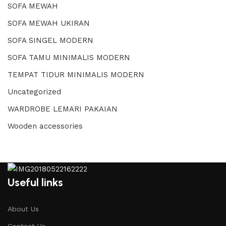
SOFA MEWAH
SOFA MEWAH UKIRAN
SOFA SINGEL MODERN
SOFA TAMU MINIMALIS MODERN
TEMPAT TIDUR MINIMALIS MODERN
Uncategorized
WARDROBE LEMARI PAKAIAN
Wooden accessories
Useful links
About Us