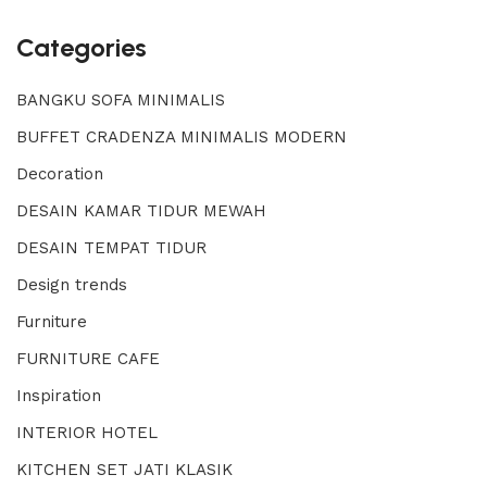
Categories
BANGKU SOFA MINIMALIS
BUFFET CRADENZA MINIMALIS MODERN
Decoration
DESAIN KAMAR TIDUR MEWAH
DESAIN TEMPAT TIDUR
Design trends
Furniture
FURNITURE CAFE
Inspiration
INTERIOR HOTEL
KITCHEN SET JATI KLASIK