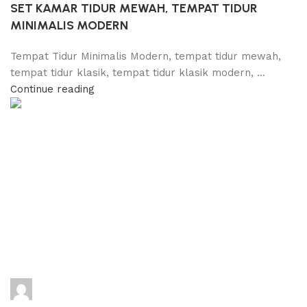
SET KAMAR TIDUR MEWAH, TEMPAT TIDUR
MINIMALIS MODERN
Tempat Tidur Minimalis Modern, tempat tidur mewah,
tempat tidur klasik, tempat tidur klasik modern, ...
Continue reading
adijati