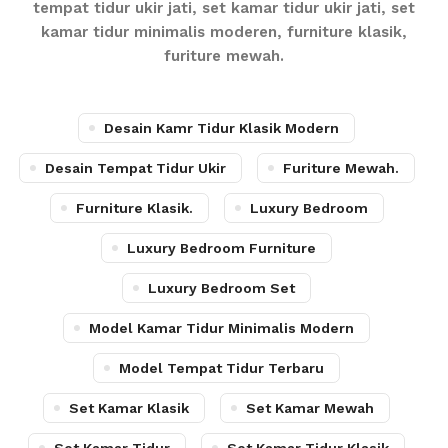
tempat tidur ukir jati, set kamar tidur ukir jati, set
kamar tidur minimalis moderen, furniture klasik,
furiture mewah.
Desain Kamr Tidur Klasik Modern
Desain Tempat Tidur Ukir
Furiture Mewah.
Furniture Klasik.
Luxury Bedroom
Luxury Bedroom Furniture
Luxury Bedroom Set
Model Kamar Tidur Minimalis Modern
Model Tempat Tidur Terbaru
Set Kamar Klasik
Set Kamar Mewah