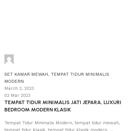
adijati
0
comments
SET KAMAR MEWAH
,
TEMPAT TIDUR MINIMALIS
MODERN
March 2, 2023
02 Mar 2023
TEMPAT TIDUR MINIMALIS JATI JEPARA, LUXURI
BEDROOM MODERN KLASIK
Tempat Tidur Minimalis Modern, tempat tidur mewah,
tempat tidur klasik, tempat tidur klasik modern, ...