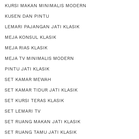
KURSI MAKAN MINIMALIS MODERN
KUSEN DAN PINTU
LEMARI PAJANGAN JATI KLASIK
MEJA KONSUL KLASIK
MEJA RIAS KLASIK
MEJA TV MINIMALIS MODERN
PINTU JATI KLASIK
SET KAMAR MEWAH
SET KAMAR TIDUR JATI KLASIK
SET KURSI TERAS KLASIK
SET LEMARI TV
SET RUANG MAKAN JATI KLASIK
SET RUANG TAMU JATI KLASIK