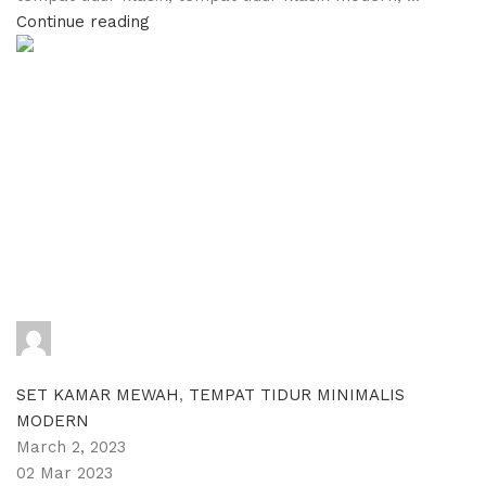
Continue reading
adijati
0
comments
SET KAMAR MEWAH
,
TEMPAT TIDUR MINIMALIS
MODERN
March 2, 2023
02 Mar 2023