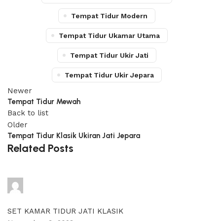
Tempat Tidur Modern
Tempat Tidur Ukamar Utama
Tempat Tidur Ukir Jati
Tempat Tidur Ukir Jepara
Newer
Tempat Tidur Mewah
Back to list
Older
Tempat Tidur Klasik Ukiran Jati Jepara
Related Posts
adijati
0
comments
SET KAMAR TIDUR JATI KLASIK