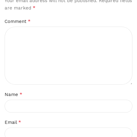
Your email address will not be published.
Required fields
*
are marked
*
Comment
*
Name
*
Email