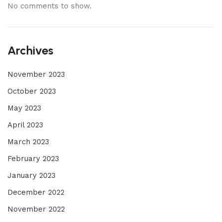
No comments to show.
Archives
November 2023
October 2023
May 2023
April 2023
March 2023
February 2023
January 2023
December 2022
November 2022