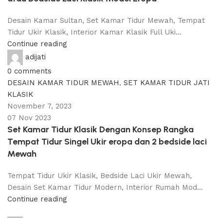
Desain Kamar Sultan, Set Kamar Tidur Mewah, Tempat
Tidur Ukir Klasik, Interior Kamar Klasik Full Uki...
Continue reading
adijati
0
comments
DESAIN KAMAR TIDUR MEWAH
,
SET KAMAR TIDUR JATI
KLASIK
November 7, 2023
07 Nov 2023
Set Kamar Tidur Klasik Dengan Konsep Rangka
Tempat Tidur Singel Ukir eropa dan 2 bedside laci
Mewah
Tempat Tidur Ukir Klasik, Bedside Laci Ukir Mewah,
Desain Set Kamar Tidur Modern, Interior Rumah Mod...
Continue reading