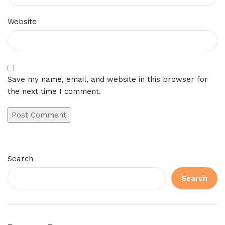
Website
Save my name, email, and website in this browser for
the next time I comment.
Search
Search