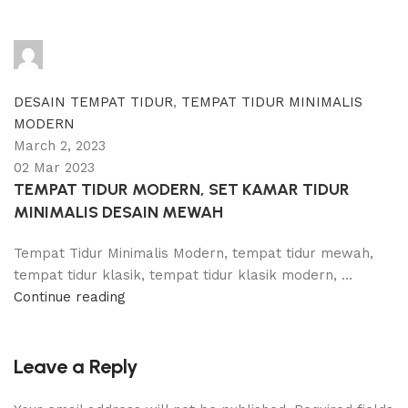
adijati
0
comments
DESAIN TEMPAT TIDUR
,
TEMPAT TIDUR MINIMALIS
MODERN
March 2, 2023
02 Mar 2023
TEMPAT TIDUR MODERN, SET KAMAR TIDUR
MINIMALIS DESAIN MEWAH
Tempat Tidur Minimalis Modern, tempat tidur mewah,
tempat tidur klasik, tempat tidur klasik modern, ...
Continue reading
Leave a Reply