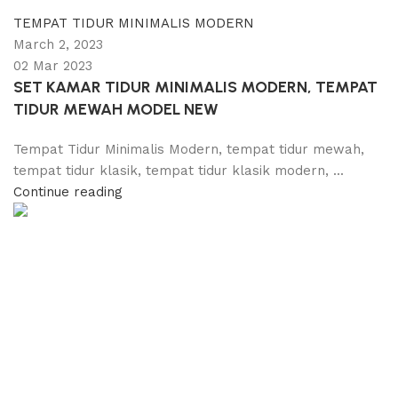
0
comments
TEMPAT TIDUR MINIMALIS MODERN
March 2, 2023
02 Mar 2023
SET KAMAR TIDUR MINIMALIS MODERN, TEMPAT
TIDUR MEWAH MODEL NEW
Tempat Tidur Minimalis Modern, tempat tidur mewah,
tempat tidur klasik, tempat tidur klasik modern, ...
Continue reading