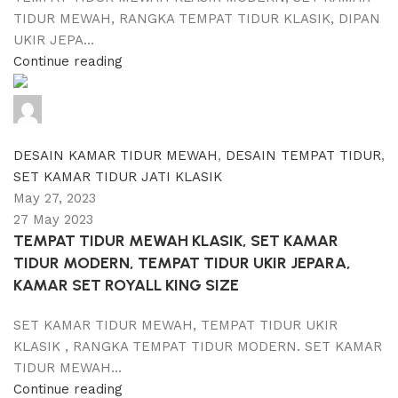
TIDUR MEWAH, RANGKA TEMPAT TIDUR KLASIK, DIPAN
UKIR JEPA...
Continue reading
adijati
0
comments
DESAIN KAMAR TIDUR MEWAH
,
DESAIN TEMPAT TIDUR
,
SET KAMAR TIDUR JATI KLASIK
May 27, 2023
27 May 2023
TEMPAT TIDUR MEWAH KLASIK, SET KAMAR
TIDUR MODERN, TEMPAT TIDUR UKIR JEPARA,
KAMAR SET ROYALL KING SIZE
SET KAMAR TIDUR MEWAH, TEMPAT TIDUR UKIR
KLASIK , RANGKA TEMPAT TIDUR MODERN. SET KAMAR
TIDUR MEWAH...
Continue reading