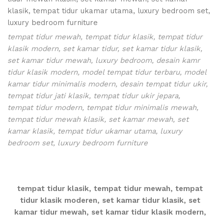
tempat tidur mewah, tempat tidur klasik, tempat tidur
klasik modern, set kamar tidur, set kamar tidur klasik,
set kamar tidur mewah, luxury bedroom, desain kamr
tidur klasik modern, model tempat tidur terbaru, model
kamar tidur minimalis modern, desain tempat tidur ukir,
tempat tidur jati klasik, tempat tidur ukir jepara,
tempat tidur modern, tempat tidur minimalis mewah,
tempat tidur mewah klasik, set kamar mewah, set
kamar klasik, tempat tidur ukamar utama, luxury
bedroom set, luxury bedroom furniture
tempat tidur klasik, tempat tidur mewah, tempat
tidur klasik moderen, set kamar tidur klasik, set
kamar tidur mewah, set kamar tidur klasik modern,