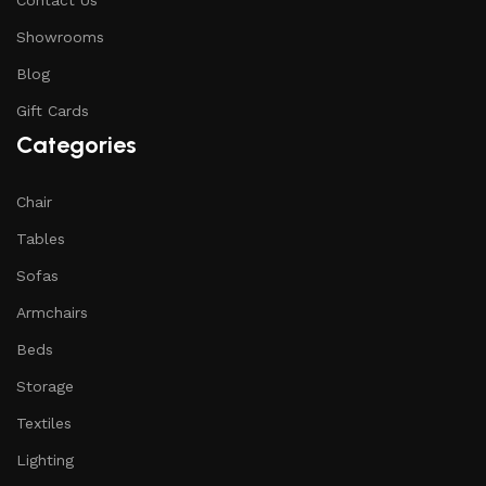
Contact Us
Showrooms
Blog
Gift Cards
Categories
Chair
Tables
Sofas
Armchairs
Beds
Storage
Textiles
Lighting