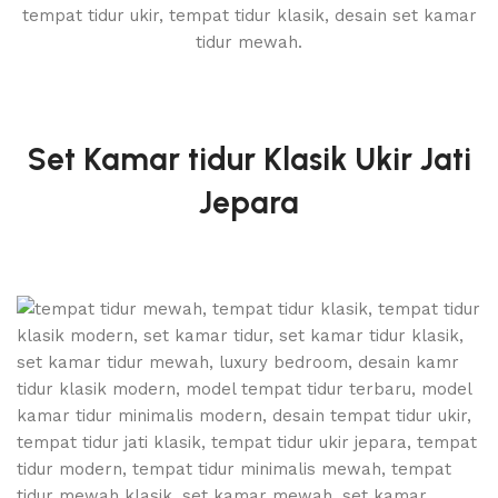
Set Kamar tidur Klasik Ukir Jati
Jepara