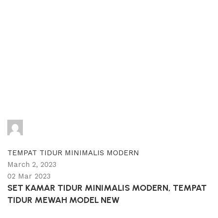
adijati
0
comments
TEMPAT TIDUR MINIMALIS MODERN
March 2, 2023
02 Mar 2023
SET KAMAR TIDUR MINIMALIS MODERN, TEMPAT
TIDUR MEWAH MODEL NEW