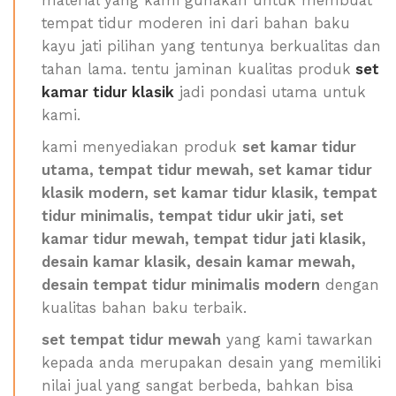
material yang kami gunakan untuk membuat
tempat tidur moderen ini dari bahan baku
kayu jati pilihan yang tentunya berkualitas dan
tahan lama. tentu jaminan kualitas produk
set
kamar tidur klasik
jadi pondasi utama untuk
kami.
kami menyediakan produk
set kamar tidur
utama, tempat tidur mewah, set kamar tidur
klasik modern, set kamar tidur klasik, tempat
tidur minimalis, tempat tidur ukir jati, set
kamar tidur mewah, tempat tidur jati klasik,
desain kamar klasik, desain kamar mewah,
desain tempat tidur minimalis modern
dengan
kualitas bahan baku terbaik.
set tempat tidur mewah
yang kami tawarkan
kepada anda merupakan desain yang memiliki
nilai jual yang sangat berbeda, bahkan bisa