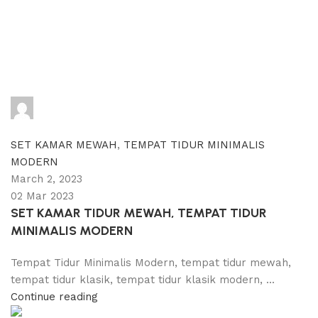
adijati
0
comments
SET KAMAR MEWAH
,
TEMPAT TIDUR MINIMALIS
MODERN
March 2, 2023
02 Mar 2023
SET KAMAR TIDUR MEWAH, TEMPAT TIDUR
MINIMALIS MODERN
Tempat Tidur Minimalis Modern, tempat tidur mewah,
tempat tidur klasik, tempat tidur klasik modern, ...
Continue reading