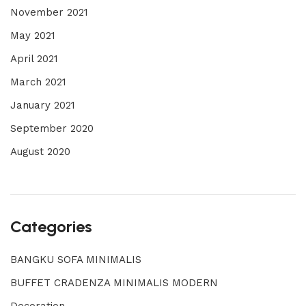
November 2021
May 2021
April 2021
March 2021
January 2021
September 2020
August 2020
Categories
BANGKU SOFA MINIMALIS
BUFFET CRADENZA MINIMALIS MODERN
Decoration