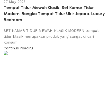
27 May 2023
Tempat Tidur Mewah Klasik, Set Kamar Tidur
Modern, Rangka Tempat Tidur Ukir Jepara, Luxury
Bedroom
SET KAMAR TIDUR MEWAH KLASIK MODERN tempat
tidur klasik merupakan produk yang sangat di cari
konsum...
Continue reading