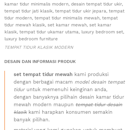
TEMPAT TIDUR KLASIK MODERN
DESAIN DAN INFORMASI PRODUK
set tempat tidur mewah
kami produksi
dengan berbagai macam
model desain tempat
tidur
untuk memenuhi keinginan anda,
dengan banyaknya pilihain desain kamar tidur
mewah modern maupun
tempat tidur desain
klasik
kami harapkan konsumen semakin
banyak pilihan.