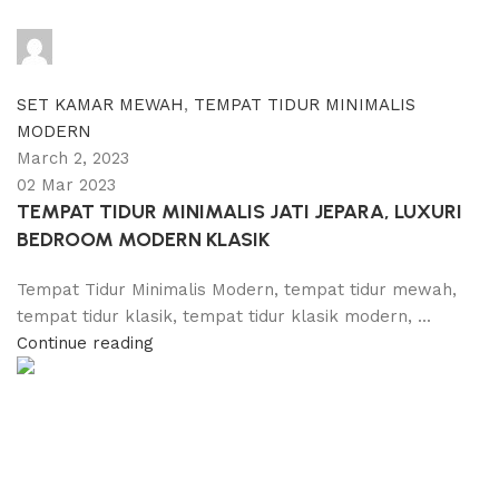
adijati
0
comments
SET KAMAR MEWAH
,
TEMPAT TIDUR MINIMALIS
MODERN
March 2, 2023
02 Mar 2023
TEMPAT TIDUR MINIMALIS JATI JEPARA, LUXURI
BEDROOM MODERN KLASIK
Tempat Tidur Minimalis Modern, tempat tidur mewah,
tempat tidur klasik, tempat tidur klasik modern, ...
Continue reading