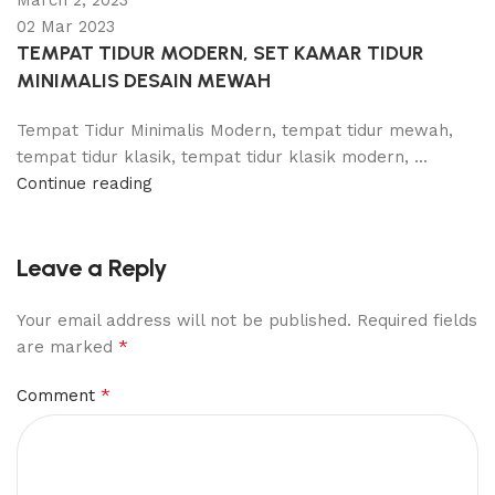
02 Mar 2023
TEMPAT TIDUR MODERN, SET KAMAR TIDUR
MINIMALIS DESAIN MEWAH
Tempat Tidur Minimalis Modern, tempat tidur mewah,
tempat tidur klasik, tempat tidur klasik modern, ...
Continue reading
Leave a Reply
Your email address will not be published.
Required fields
*
are marked
*
Comment