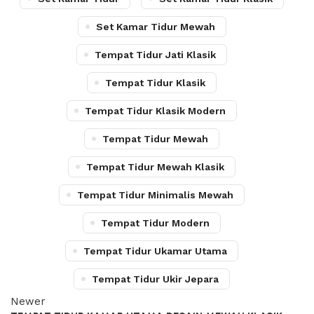
Set Kamar Tidur Mewah
Tempat Tidur Jati Klasik
Tempat Tidur Klasik
Tempat Tidur Klasik Modern
Tempat Tidur Mewah
Tempat Tidur Mewah Klasik
Tempat Tidur Minimalis Mewah
Tempat Tidur Modern
Tempat Tidur Ukamar Utama
Tempat Tidur Ukir Jepara
Newer