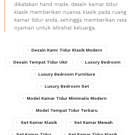
dikatakan hand made. desain kamar tidur
klasik memberikan nuansa klasik pada ruang
kamar tidur anda, sehingga memberikan rasa
nyaman untuk istirahat keluarga.
Desain Kamr Tidur Klasik Modern
Desain Tempat Tidur Ukir
Luxury Bedroom
Luxury Bedroom Furniture
Luxury Bedroom Set
Model Kamar Tidur Minimalis Modern
Model Tempat Tidur Terbaru
Set Kamar Klasik
Set Kamar Mewah
Set Kamar Tidur
Set Kamar Tidur Klasik