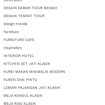
DESAIN KAMAR TIDUR MEWAH
DESAIN TEMPAT TIDUR
Design trends
Furniture
FURNITURE CAFE
Inspiration
INTERIOR HOTEL
KITCHEN SET JATI KLASIK
KURSI MAKAN MINIMALIS MODERN
KUSEN DAN PINTU
LEMARI PAJANGAN JATI KLASIK
MEJA KONSUL KLASIK
MEJA RIAS KLASIK