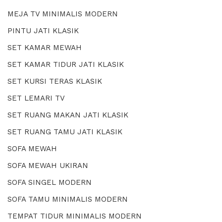
MEJA TV MINIMALIS MODERN
PINTU JATI KLASIK
SET KAMAR MEWAH
SET KAMAR TIDUR JATI KLASIK
SET KURSI TERAS KLASIK
SET LEMARI TV
SET RUANG MAKAN JATI KLASIK
SET RUANG TAMU JATI KLASIK
SOFA MEWAH
SOFA MEWAH UKIRAN
SOFA SINGEL MODERN
SOFA TAMU MINIMALIS MODERN
TEMPAT TIDUR MINIMALIS MODERN