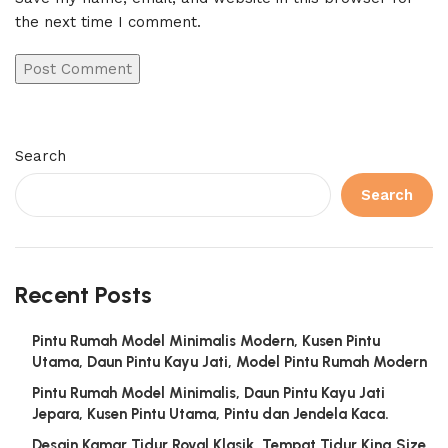
the next time I comment.
Search
Search
Recent Posts
Pintu Rumah Model Minimalis Modern, Kusen Pintu
Utama, Daun Pintu Kayu Jati, Model Pintu Rumah Modern
Pintu Rumah Model Minimalis, Daun Pintu Kayu Jati
Jepara, Kusen Pintu Utama, Pintu dan Jendela Kaca.
Desain Kamar Tidur Royal Klasik, Tempat Tidur King Size