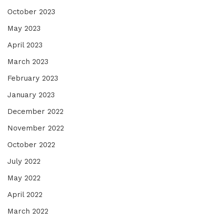
October 2023
May 2023
April 2023
March 2023
February 2023
January 2023
December 2022
November 2022
October 2022
July 2022
May 2022
April 2022
March 2022