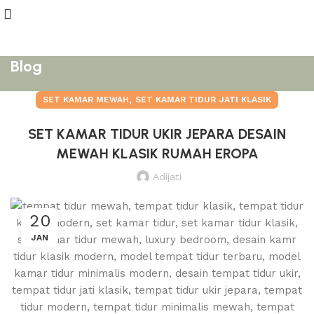
Blog
,
SET KAMAR MEWAH
SET KAMAR TIDUR JATI KLASIK
SET KAMAR TIDUR UKIR JEPARA DESAIN
MEWAH KLASIK RUMAH EROPA
Adijati
20
JAN