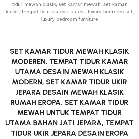
SET KAMAR TIDUR MEWAH KLASIK
MODEREN, TEMPAT TIDUR KAMAR
UTAMA DESAIN MEWAH KLASIK
MODERN, SET KAMAR TIDUR UKIR
JEPARA DESAIN MEWAH KLASIK
RUMAH EROPA, SET KAMAR TIDUR
MEWAH UNTUK TEMPAT TIDUR
UTAMA BAHAN JATI JEPARA, TEMPAT
TIDUR UKIR JEPARA DESAIN EROPA