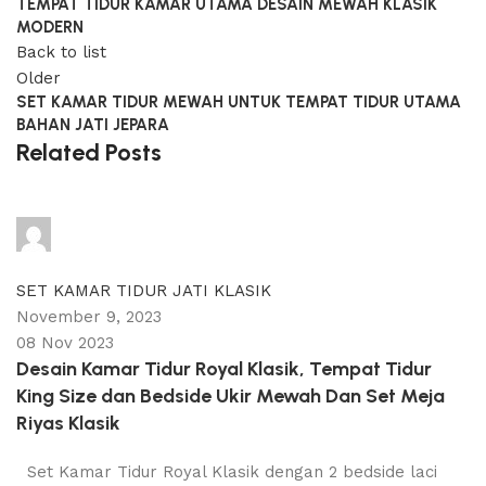
TEMPAT TIDUR KAMAR UTAMA DESAIN MEWAH KLASIK
MODERN
Back to list
Older
SET KAMAR TIDUR MEWAH UNTUK TEMPAT TIDUR UTAMA
BAHAN JATI JEPARA
Related Posts
adijati
0
comments
SET KAMAR TIDUR JATI KLASIK
November 9, 2023
08 Nov 2023
Desain Kamar Tidur Royal Klasik, Tempat Tidur
King Size dan Bedside Ukir Mewah Dan Set Meja
Riyas Klasik
Set Kamar Tidur Royal Klasik dengan 2 bedside laci