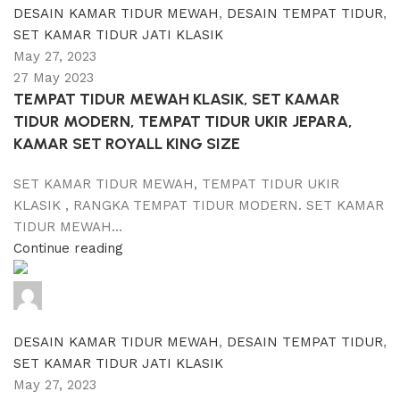
DESAIN KAMAR TIDUR MEWAH
,
DESAIN TEMPAT TIDUR
,
SET KAMAR TIDUR JATI KLASIK
May 27, 2023
27 May 2023
TEMPAT TIDUR MEWAH KLASIK, SET KAMAR
TIDUR MODERN, TEMPAT TIDUR UKIR JEPARA,
KAMAR SET ROYALL KING SIZE
SET KAMAR TIDUR MEWAH, TEMPAT TIDUR UKIR
KLASIK , RANGKA TEMPAT TIDUR MODERN. SET KAMAR
TIDUR MEWAH...
Continue reading
adijati
0
comments
DESAIN KAMAR TIDUR MEWAH
,
DESAIN TEMPAT TIDUR
,
SET KAMAR TIDUR JATI KLASIK
May 27, 2023