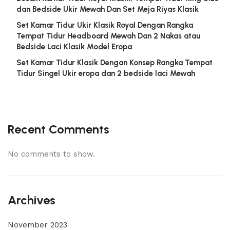
dan Bedside Ukir Mewah Dan Set Meja Riyas Klasik
Set Kamar Tidur Ukir Klasik Royal Dengan Rangka
Tempat Tidur Headboard Mewah Dan 2 Nakas atau
Bedside Laci Klasik Model Eropa
Set Kamar Tidur Klasik Dengan Konsep Rangka Tempat
Tidur Singel Ukir eropa dan 2 bedside laci Mewah
Recent Comments
No comments to show.
Archives
November 2023