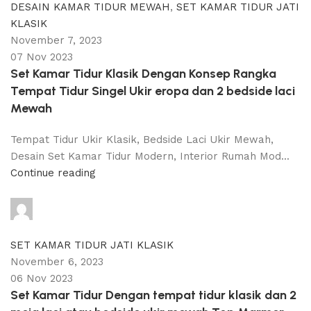
DESAIN KAMAR TIDUR MEWAH
,
SET KAMAR TIDUR JATI
KLASIK
November 7, 2023
07 Nov 2023
Set Kamar Tidur Klasik Dengan Konsep Rangka
Tempat Tidur Singel Ukir eropa dan 2 bedside laci
Mewah
Tempat Tidur Ukir Klasik, Bedside Laci Ukir Mewah,
Desain Set Kamar Tidur Modern, Interior Rumah Mod...
Continue reading
adijati
0
comments
SET KAMAR TIDUR JATI KLASIK
November 6, 2023
06 Nov 2023
Set Kamar Tidur Dengan tempat tidur klasik dan 2