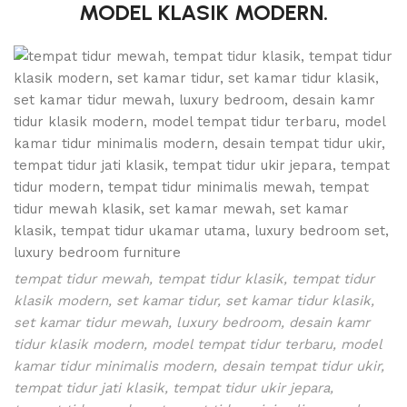
MODEL KLASIK MODERN.
tempat tidur mewah, tempat tidur klasik, tempat tidur
klasik modern, set kamar tidur, set kamar tidur klasik,
set kamar tidur mewah, luxury bedroom, desain kamr
tidur klasik modern, model tempat tidur terbaru, model
kamar tidur minimalis modern, desain tempat tidur ukir,
tempat tidur jati klasik, tempat tidur ukir jepara,