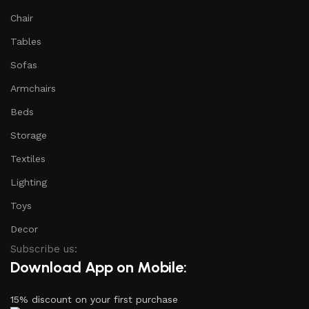
Chair
Tables
Sofas
Armchairs
Beds
Storage
Textiles
Lighting
Toys
Decor
Subscribe us:
Download App on Mobile:
15% discount on your first purchase