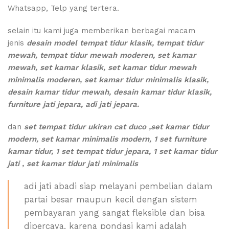
Whatsapp, Telp yang tertera.
selain itu kami juga memberikan berbagai macam
jenis
desain model tempat tidur klasik, tempat tidur
mewah, tempat tidur mewah moderen, set kamar
mewah, set kamar klasik, set kamar tidur mewah
minimalis moderen, set kamar tidur minimalis klasik,
desain kamar tidur mewah, desain kamar tidur klasik,
furniture jati jepara, adi jati jepara.
dan
set tempat tidur ukiran cat duco ,set kamar tidur
modern, set kamar minimalis modern, 1 set furniture
kamar tidur, 1 set tempat tidur jepara, 1 set kamar tidur
jati , set kamar tidur jati minimalis
adi jati abadi siap melayani pembelian dalam
partai besar maupun kecil dengan sistem
pembayaran yang sangat fleksible dan bisa
dipercaya, karena pondasi kami adalah