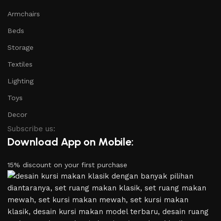
Armchairs
Beds
Storage
Textiles
Lighting
Toys
Decor
Subscribe us:
Download App on Mobile:
15% discount on your first purchase