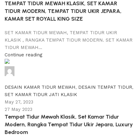
TEMPAT TIDUR MEWAH KLASIK, SET KAMAR
TIDUR MODERN, TEMPAT TIDUR UKIR JEPARA,
KAMAR SET ROYALL KING SIZE
SET KAMAR TIDUR MEWAH, TEMPAT TIDUR UKIR
KLASIK , RANGKA TEMPAT TIDUR MODERN. SET KAMAR
TIDUR MEWAH...
Continue reading
adijati
0
comments
DESAIN KAMAR TIDUR MEWAH
,
DESAIN TEMPAT TIDUR
,
SET KAMAR TIDUR JATI KLASIK
May 27, 2023
27 May 2023
Tempat Tidur Mewah Klasik, Set Kamar Tidur
Modern, Rangka Tempat Tidur Ukir Jepara, Luxury
Bedroom