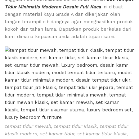
Tidur Minimalis Moderen Desain Full Kaca
ini dibuat
dengan material kayu Grade A dan dikerjakan oleh
tangan terampil dibidangnya agar menghasilkan produk
kokoh dan tahan lama. Dapatkan produk berkelas dari
kami dimana kepuasan anda adalah tujuan kami.
tempat tidur mewah, tempat tidur klasik, tempat tidur
klasik modern, set kamar tidur, set kamar tidur klasik,