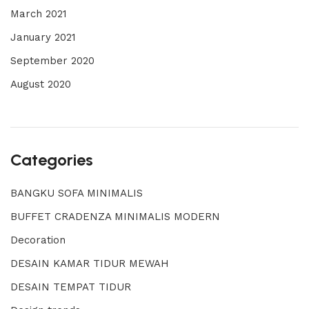
March 2021
January 2021
September 2020
August 2020
Categories
BANGKU SOFA MINIMALIS
BUFFET CRADENZA MINIMALIS MODERN
Decoration
DESAIN KAMAR TIDUR MEWAH
DESAIN TEMPAT TIDUR