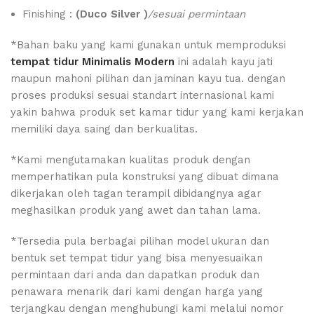
Finishing :
(Duco Silver )
/sesuai permintaan
*Bahan baku yang kami gunakan untuk memproduksi
tempat tidur Minimalis Modern
ini adalah kayu jati
maupun mahoni pilihan dan jaminan kayu tua. dengan
proses produksi sesuai standart internasional kami
yakin bahwa produk set kamar tidur yang kami kerjakan
memiliki daya saing dan berkualitas.
*Kami mengutamakan kualitas produk dengan
memperhatikan pula konstruksi yang dibuat dimana
dikerjakan oleh tagan terampil dibidangnya agar
meghasilkan produk yang awet dan tahan lama.
*Tersedia pula berbagai pilihan model ukuran dan
bentuk set tempat tidur yang bisa menyesuaikan
permintaan dari anda dan dapatkan produk dan
penawara menarik dari kami dengan harga yang
terjangkau dengan menghubungi kami melalui nomor