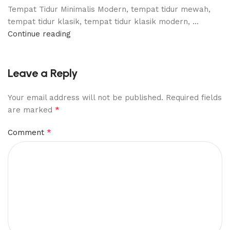
Tempat Tidur Minimalis Modern, tempat tidur mewah,
tempat tidur klasik, tempat tidur klasik modern, ...
Continue reading
Leave a Reply
Your email address will not be published.
Required fields
*
are marked
*
Comment