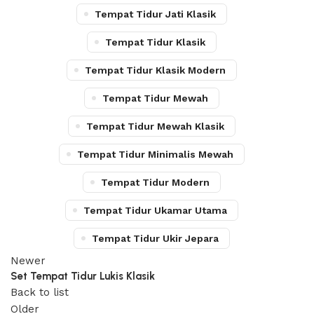
Tempat Tidur Jati Klasik
Tempat Tidur Klasik
Tempat Tidur Klasik Modern
Tempat Tidur Mewah
Tempat Tidur Mewah Klasik
Tempat Tidur Minimalis Mewah
Tempat Tidur Modern
Tempat Tidur Ukamar Utama
Tempat Tidur Ukir Jepara
Newer
Set Tempat Tidur Lukis Klasik
Back to list
Older