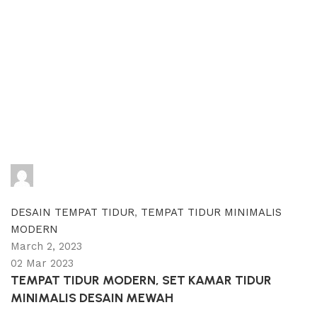
adijati
0
comments
DESAIN TEMPAT TIDUR
,
TEMPAT TIDUR MINIMALIS
MODERN
March 2, 2023
02 Mar 2023
TEMPAT TIDUR MODERN, SET KAMAR TIDUR
MINIMALIS DESAIN MEWAH