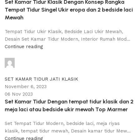
Set Kamar Tidur Klasik Dengan Konsep Rangka
Tempat Tidur Singel Ukir eropa dan 2 bedside laci
Mewah
Tempat Tidur Ukir Klasik, Bedside Laci Ukir Mewah,
Desain Set Kamar Tidur Modern, Interior Rumah Mod...
Continue reading
adijati
0
comments
SET KAMAR TIDUR JATI KLASIK
November 6, 2023
06 Nov 2023
Set Kamar Tidur Dengan tempat tidur klasik dan 2
meja laci atau bedside ukir mewah Top Marmer
Set Tempat Tidur Modern, bedside laci, meja riyas
klasik, tempat tidur mewah, Desain kamar tidur Mew...
Continue reading