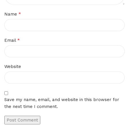
*
Name
*
Email
Website
Save my name, email, and website in this browser for
the next time I comment.