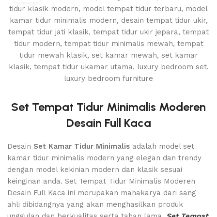
Set Tempat Tidur Minimalis Moderen
Desain Full Kaca
Desain
Set Kamar Tidur Minimalis
adalah model set
kamar tidur minimalis modern yang elegan dan trendy
dengan model kekinian modern dan klasik sesuai
keinginan anda. Set Tempat Tidur Minimalis Moderen
Desain Full Kaca ini merupakan mahakarya dari sang
ahli dibidangnya yang akan menghasilkan produk
unggulan dan berkualitas serta tahan lama.
Set Tempat