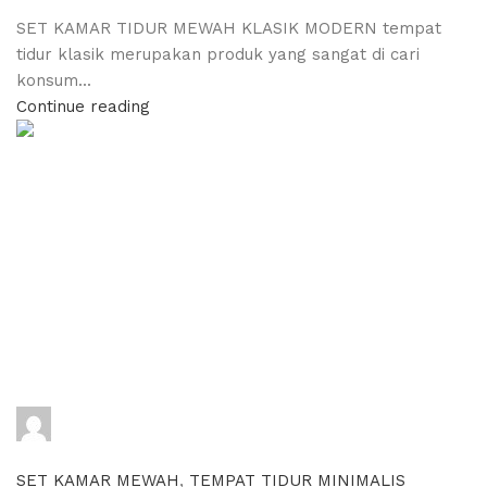
SET KAMAR TIDUR MEWAH KLASIK MODERN tempat
tidur klasik merupakan produk yang sangat di cari
konsum...
Continue reading
adijati
0
comments
SET KAMAR MEWAH
,
TEMPAT TIDUR MINIMALIS