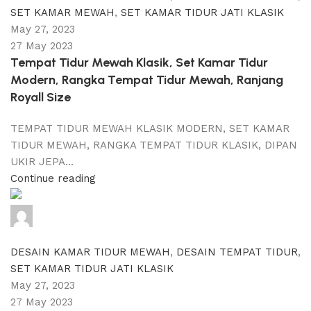
SET KAMAR MEWAH
,
SET KAMAR TIDUR JATI KLASIK
May 27, 2023
27 May 2023
Tempat Tidur Mewah Klasik, Set Kamar Tidur
Modern, Rangka Tempat Tidur Mewah, Ranjang
Royall Size
TEMPAT TIDUR MEWAH KLASIK MODERN, SET KAMAR
TIDUR MEWAH, RANGKA TEMPAT TIDUR KLASIK, DIPAN
UKIR JEPA...
Continue reading
adijati
0
comments
DESAIN KAMAR TIDUR MEWAH
,
DESAIN TEMPAT TIDUR
,
SET KAMAR TIDUR JATI KLASIK
May 27, 2023
27 May 2023