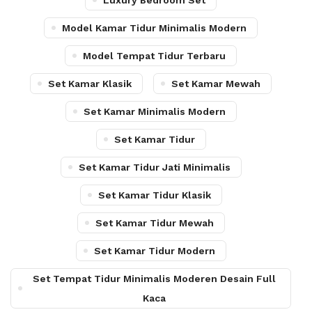
Luxury Bedroom Set
Model Kamar Tidur Minimalis Modern
Model Tempat Tidur Terbaru
Set Kamar Klasik
Set Kamar Mewah
Set Kamar Minimalis Modern
Set Kamar Tidur
Set Kamar Tidur Jati Minimalis
Set Kamar Tidur Klasik
Set Kamar Tidur Mewah
Set Kamar Tidur Modern
Set Tempat Tidur Minimalis Moderen Desain Full
Kaca