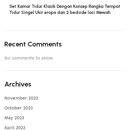
Set Kamar Tidur Klasik Dengan Konsep Rangka Tempat
Tidur Singel Ukir eropa dan 2 bedside laci Mewah
Recent Comments
No comments to show.
Archives
November 2023
October 2023
May 2023
April 2023