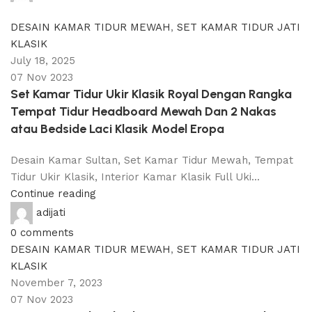
0
comments
DESAIN KAMAR TIDUR MEWAH
,
SET KAMAR TIDUR JATI
KLASIK
July 18, 2025
07 Nov 2023
Set Kamar Tidur Ukir Klasik Royal Dengan Rangka
Tempat Tidur Headboard Mewah Dan 2 Nakas
atau Bedside Laci Klasik Model Eropa
Desain Kamar Sultan, Set Kamar Tidur Mewah, Tempat
Tidur Ukir Klasik, Interior Kamar Klasik Full Uki...
Continue reading
adijati
0
comments
DESAIN KAMAR TIDUR MEWAH
,
SET KAMAR TIDUR JATI
KLASIK
November 7, 2023
07 Nov 2023