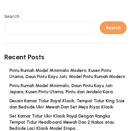
Search
Search
Recent Posts
Pintu Rumah Model Minimalis Modern, Kusen Pintu
Utama, Daun Pintu Kayu Jati, Model Pintu Rumah Modern
Pintu Rumah Model Minimalis, Daun Pintu Kayu Jati
Jepara, Kusen Pintu Utama, Pintu dan Jendela Kaca.
Desain Kamar Tidur Royal Klasik, Tempat Tidur King Size
dan Bedside Ukir Mewah Dan Set Meja Riyas Klasik
Set Kamar Tidur Ukir Klasik Royal Dengan Rangka
Tempat Tidur Headboard Mewah Dan 2 Nakas atau
Bedside Laci Klasik Model Eropa