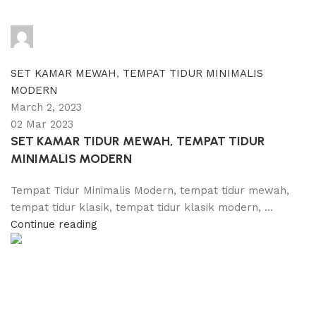
adijati
0
comments
SET KAMAR MEWAH
,
TEMPAT TIDUR MINIMALIS
MODERN
March 2, 2023
02 Mar 2023
SET KAMAR TIDUR MEWAH, TEMPAT TIDUR
MINIMALIS MODERN
Tempat Tidur Minimalis Modern, tempat tidur mewah,
tempat tidur klasik, tempat tidur klasik modern, ...
Continue reading