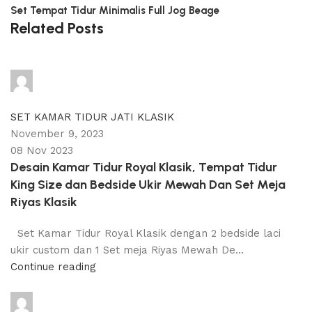
Set Tempat Tidur Minimalis Full Jog Beage
Related Posts
adijati
0
comments
SET KAMAR TIDUR JATI KLASIK
November 9, 2023
08 Nov 2023
Desain Kamar Tidur Royal Klasik, Tempat Tidur
King Size dan Bedside Ukir Mewah Dan Set Meja
Riyas Klasik
Set Kamar Tidur Royal Klasik dengan 2 bedside laci
ukir custom dan 1 Set meja Riyas Mewah De...
Continue reading
adijati