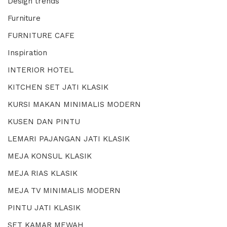
Design trends
Furniture
FURNITURE CAFE
Inspiration
INTERIOR HOTEL
KITCHEN SET JATI KLASIK
KURSI MAKAN MINIMALIS MODERN
KUSEN DAN PINTU
LEMARI PAJANGAN JATI KLASIK
MEJA KONSUL KLASIK
MEJA RIAS KLASIK
MEJA TV MINIMALIS MODERN
PINTU JATI KLASIK
SET KAMAR MEWAH