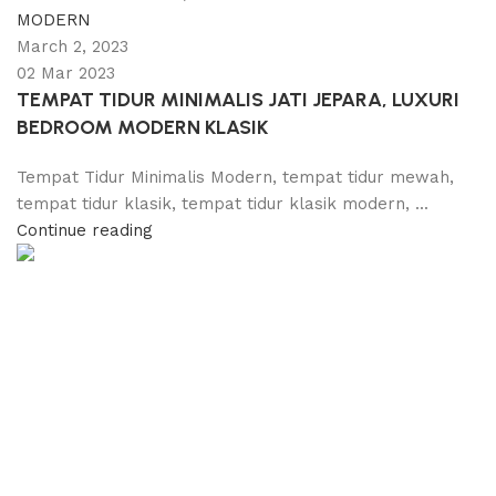
MODERN
March 2, 2023
02 Mar 2023
TEMPAT TIDUR MINIMALIS JATI JEPARA, LUXURI
BEDROOM MODERN KLASIK
Tempat Tidur Minimalis Modern, tempat tidur mewah,
tempat tidur klasik, tempat tidur klasik modern, ...
Continue reading