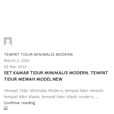
adijati
0
comments
TEMPAT TIDUR MINIMALIS MODERN
March 2, 2023
02 Mar 2023
SET KAMAR TIDUR MINIMALIS MODERN, TEMPAT
TIDUR MEWAH MODEL NEW
Tempat Tidur Minimalis Modern, tempat tidur mewah,
tempat tidur klasik, tempat tidur klasik modern, ...
Continue reading