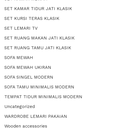
SET KAMAR TIDUR JATI KLASIK
SET KURSI TERAS KLASIK
SET LEMARI TV
SET RUANG MAKAN JATI KLASIK
SET RUANG TAMU JATI KLASIK
SOFA MEWAH
SOFA MEWAH UKIRAN
SOFA SINGEL MODERN
SOFA TAMU MINIMALIS MODERN
TEMPAT TIDUR MINIMALIS MODERN
Uncategorized
WARDROBE LEMARI PAKAIAN
Wooden accessories