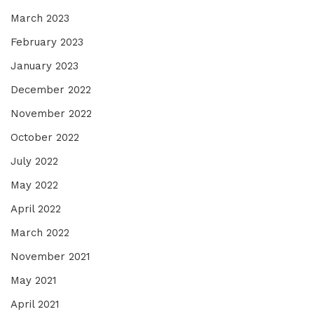
March 2023
February 2023
January 2023
December 2022
November 2022
October 2022
July 2022
May 2022
April 2022
March 2022
November 2021
May 2021
April 2021