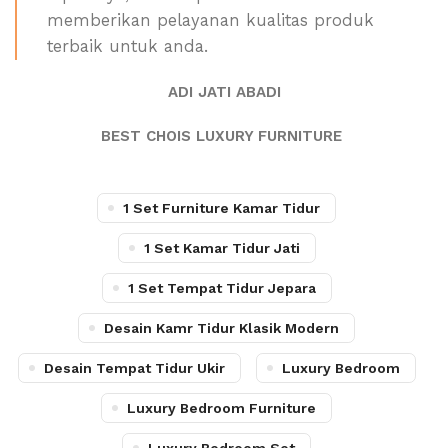
memberikan pelayanan kualitas produk
terbaik untuk anda.
ADI JATI ABADI
BEST CHOIS LUXURY FURNITURE
1 Set Furniture Kamar Tidur
1 Set Kamar Tidur Jati
1 Set Tempat Tidur Jepara
Desain Kamr Tidur Klasik Modern
Desain Tempat Tidur Ukir
Luxury Bedroom
Luxury Bedroom Furniture